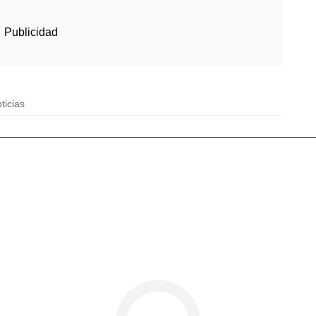
ticias