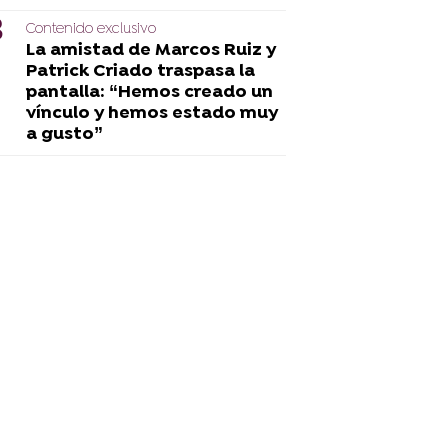
Contenido exclusivo
La amistad de Marcos Ruiz y
Patrick Criado traspasa la
pantalla: “Hemos creado un
vínculo y hemos estado muy
a gusto”