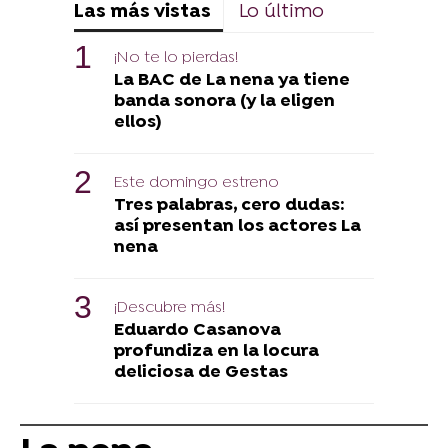
Las más vistas
Lo último
¡No te lo pierdas!
La BAC de La nena ya tiene
banda sonora (y la eligen
ellos)
Este domingo estreno
Tres palabras, cero dudas:
así presentan los actores La
nena
¡Descubre más!
Eduardo Casanova
profundiza en la locura
deliciosa de Gestas