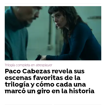
Trilogía completa en atresplayer
Paco Cabezas revela sus
escenas favoritas de la
trilogía y cómo cada una
marcó un giro en la historia