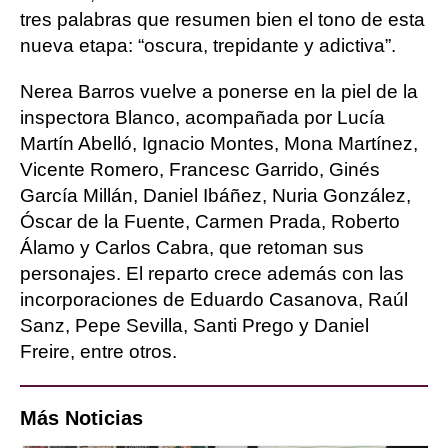
tres palabras que resumen bien el tono de esta
nueva etapa: “oscura, trepidante y adictiva”.
Nerea Barros vuelve a ponerse en la piel de la
inspectora Blanco, acompañada por Lucía
Martín Abelló, Ignacio Montes, Mona Martínez,
Vicente Romero, Francesc Garrido, Ginés
García Millán, Daniel Ibáñez, Nuria González,
Óscar de la Fuente, Carmen Prada, Roberto
Álamo y Carlos Cabra, que retoman sus
personajes. El reparto crece además con las
incorporaciones de Eduardo Casanova, Raúl
Sanz, Pepe Sevilla, Santi Prego y Daniel
Freire, entre otros.
Más Noticias