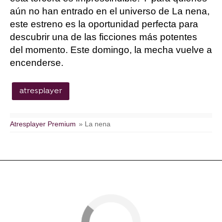
aún no han entrado en el universo de La nena,
este estreno es la oportunidad perfecta para
descubrir una de las ficciones más potentes
del momento. Este domingo, la mecha vuelve a
encenderse.
atresplayer
Atresplayer Premium
» La nena