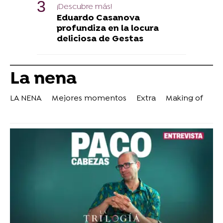
¡Descubre más!
Eduardo Casanova
profundiza en la locura
deliciosa de Gestas
La nena
LA NENA
Mejores momentos
Extra
Making of