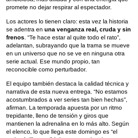
promete no dejar respirar al espectador.
Los actores lo tienen claro: esta vez la historia
se adentra en
una venganza real, cruda y sin
frenos
. “Te hace estar al quite todo el rato”,
adelantan, subrayando que la trama se mueve
en un universo que no se ve en ninguna otra
serie actual. Ese mundo propio, tan
reconocible como perturbador.
El equipo también destaca la calidad técnica y
narrativa de esta nueva entrega. “No estamos
acostumbrados a ver series tan bien hechas”,
afirman. La temporada apuesta por un ritmo
trepidante, lleno de tensión y giros que
mantienen la adrenalina en lo más alto. Según
el elenco, lo que llega este domingo es “el