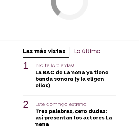
Las más vistas
Lo último
¡No te lo pierdas!
La BAC de La nena ya tiene
banda sonora (y la eligen
ellos)
Este domingo estreno
Tres palabras, cero dudas:
así presentan los actores La
nena