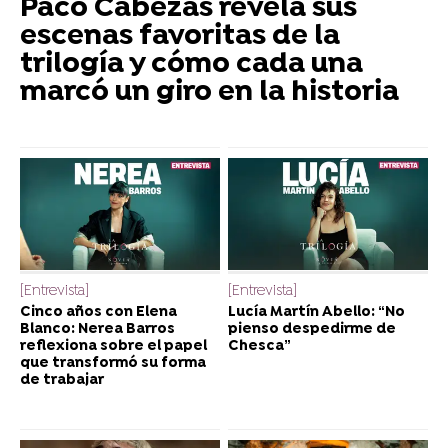
Paco Cabezas revela sus
escenas favoritas de la
trilogía y cómo cada una
marcó un giro en la historia
[Entrevista]
[Entrevista]
Cinco años con Elena
Lucía Martín Abello: “No
Blanco: Nerea Barros
pienso despedirme de
reflexiona sobre el papel
Chesca”
que transformó su forma
de trabajar