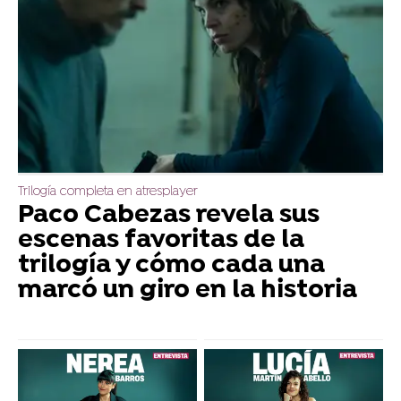
Trilogía completa en atresplayer
Paco Cabezas revela sus
escenas favoritas de la
trilogía y cómo cada una
marcó un giro en la historia