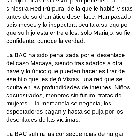
su hijo Lucas está vivo, pero pertenece a la
siniestra Red Púrpura, de la que le habló Vistas
antes de su dramático desenlace. Han pasado
seis meses y la inspectora oculta a su equipo
que su hijo está entre ellos; solo Mariajo, su fiel
confidente, conoce la verdad.
La BAC ha sido penalizada por el desenlace
del caso Macaya, siendo trasladados a otra
nave y lo único que pueden hacer es tirar de
ese hilo que les dejó Vistas, una red que se
oculta en las profundidades de internes. Niños
secuestrados, menores sin futuro, tratas de
mujeres… la mercancía se negocia, los
espectadores pagan y hasta se puja por los
desenlaces de las víctimas.
La BAC sufrirá las consecuencias de hurgar