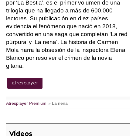
por ‘La Bestia’, es el primer volumen de una
trilogía que ha llegado a más de 600.000
lectores. Su publicación en diez países
evidencia el fenómeno que nació en 2018,
convertido en una saga que completan ‘La red
púrpura’ y ‘La nena’. La historia de Carmen
Mola narra la obsesión de la inspectora Elena
Blanco por resolver el crimen de la novia
gitana.
atresplayer
Atresplayer Premium
» La nena
Vídeos