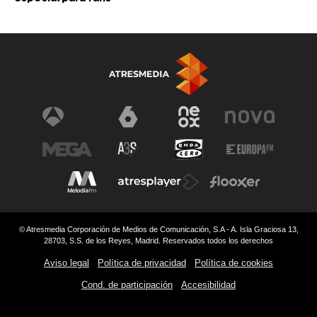
© Atresmedia Corporación de Medios de Comunicación, S.A - A. Isla Graciosa 13,
28703, S.S. de los Reyes, Madrid. Reservados todos los derechos
Aviso legal
Política de privacidad
Política de cookies
Cond. de participación
Accesibilidad