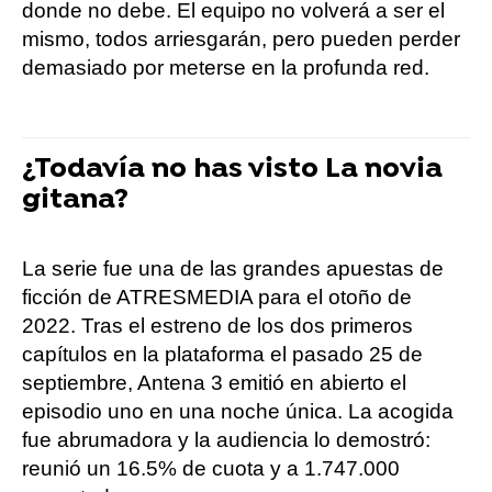
donde no debe. El equipo no volverá a ser el
mismo, todos arriesgarán, pero pueden perder
demasiado por meterse en la profunda red.
¿Todavía no has visto La novia
gitana?
La serie fue una de las grandes apuestas de
ficción de ATRESMEDIA para el otoño de
2022. Tras el estreno de los dos primeros
capítulos en la plataforma el pasado 25 de
septiembre, Antena 3 emitió en abierto el
episodio uno en una noche única. La acogida
fue abrumadora y la audiencia lo demostró:
reunió un 16.5% de cuota y a 1.747.000