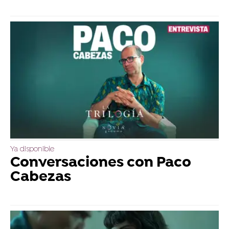
Ya disponible
Conversaciones con Paco
Cabezas