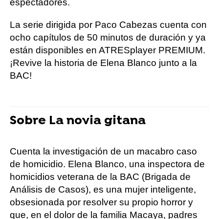
espectadores.
La serie dirigida por Paco Cabezas cuenta con
ocho capítulos de 50 minutos de duración y ya
están disponibles en ATRESplayer PREMIUM.
¡Revive la historia de Elena Blanco junto a la
BAC!
Sobre La novia gitana
Cuenta la investigación de un macabro caso
de homicidio. Elena Blanco, una inspectora de
homicidios veterana de la BAC (Brigada de
Análisis de Casos), es una mujer inteligente,
obsesionada por resolver su propio horror y
que, en el dolor de la familia Macaya, padres