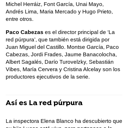
Michel Herráiz, Font García, Unai Mayo,
Andrés Lima, Maria Mercado y Hugo Prieto,
entre otros.
Paco Cabezas
es el director principal de ‘La
red púrpura’, que también está dirigida por
Juan Miguel del Castillo. Montse García, Paco
Cabezas, Jordi Frades, Jaume Banacolocha,
Albert Sagalés, Darío Turovelzky, Sebastián
Vibes, María Cervera y Cristina Alcelay son los
productores ejecutivos de la serie.
Así es La red púrpura
La inspectora Elena Blanco ha descubierto que