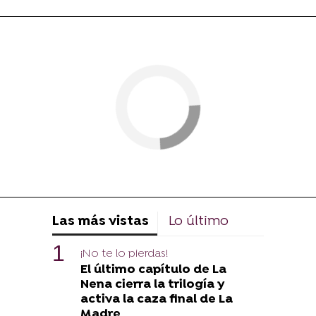
Las más vistas
Lo último
¡No te lo pierdas!
El último capítulo de La
Nena cierra la trilogía y
activa la caza final de La
Madre