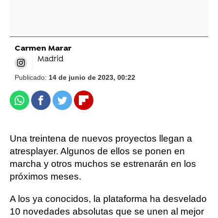
Carmen Marar
Madrid
Publicado:
14 de junio de 2023, 00:22
Whatsapp
Facebook
Twitter
Flipboard
Una treintena de nuevos proyectos llegan a
atresplayer. Algunos de ellos se ponen en
marcha y otros muchos se estrenarán en los
próximos meses.
A los ya conocidos, la plataforma ha desvelado
10 novedades absolutas que se unen al mejor