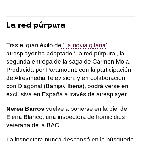
La red púrpura
Tras el gran éxito de
‘La novia gitana’
,
atresplayer ha adaptado ‘La red púrpura’, la
segunda entrega de la saga de Carmen Mola.
Producida por Paramount, con la participación
de Atresmedia Televisión, y en colaboración
con Diagonal (Banijay Iberia), podrá verse en
exclusiva en España a través de atresplayer.
Nerea Barros
vuelve a ponerse en la piel de
Elena Blanco, una inspectora de homicidios
veterana de la BAC.
La inspectora nunca descansó en la búsqueda