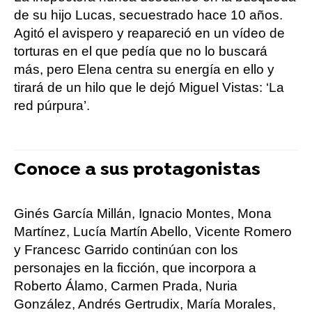
de su hijo Lucas, secuestrado hace 10 años.
Agitó el avispero y reapareció en un vídeo de
torturas en el que pedía que no lo buscará
más, pero Elena centra su energía en ello y
tirará de un hilo que le dejó Miguel Vistas: ‘La
red púrpura’.
Conoce a sus protagonistas
Ginés García Millán, Ignacio Montes, Mona
Martínez, Lucía Martín Abello, Vicente Romero
y Francesc Garrido continúan con los
personajes en la ficción, que incorpora a
Roberto Álamo, Carmen Prada, Nuria
González, Andrés Gertrudix, María Morales,