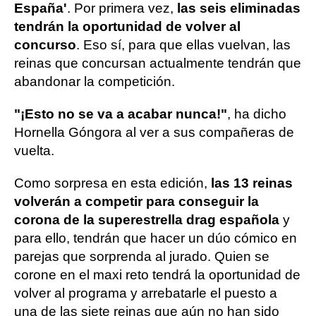
España'
. Por primera vez,
las seis eliminadas
tendrán la oportunidad de volver al
concurso
. Eso sí, para que ellas vuelvan, las
reinas que concursan actualmente tendrán que
abandonar la competición.
"¡Esto no se va a acabar nunca!"
, ha dicho
Hornella Góngora al ver a sus compañeras de
vuelta.
Como sorpresa en esta edición,
las 13 reinas
volverán a competir para conseguir la
corona de la superestrella drag española
y
para ello, tendrán que hacer un dúo cómico en
parejas que sorprenda al jurado. Quien se
corone en el maxi reto tendrá la oportunidad de
volver al programa y arrebatarle el puesto a
una de las siete reinas que aún no han sido