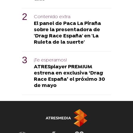
Contenido extra
El panel de Paca La Piraña
sobre la presentadora de
'Drag Race España' en 'La
Ruleta de la suerte'
¡Te esperamos!
ATRESplayer PREMIUM
estrena en exclusiva ‘Drag
Race España’ el próximo 30
de mayo