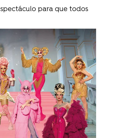
spectáculo para que todos
rd