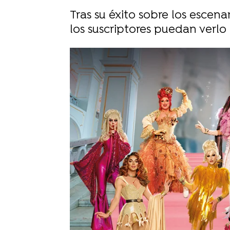
Tras su éxito sobre los escenar
los suscriptores puedan verlo
atresplayer