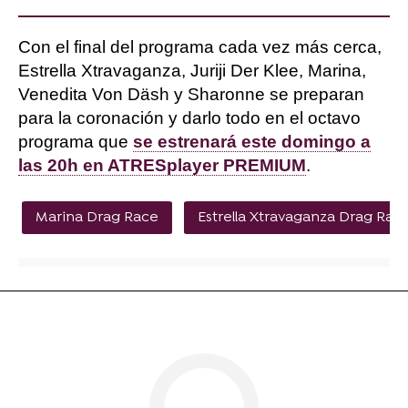
Con el final del programa cada vez más cerca,
Estrella Xtravaganza, Juriji Der Klee, Marina,
Venedita Von Däsh y Sharonne se preparan
para la coronación y darlo todo en el octavo
programa que
se estrenará este domingo a
las 20h en ATRESplayer PREMIUM
.
Marina Drag Race
Estrella Xtravaganza Drag Rac