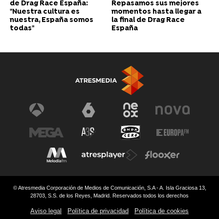
de Drag Race España:
Repasamos sus mejores
"Nuestra cultura es
momentos hasta llegar a
nuestra, España somos
la final de Drag Race
todas"
España
© Atresmedia Corporación de Medios de Comunicación, S.A - A. Isla Graciosa 13,
28703, S.S. de los Reyes, Madrid. Reservados todos los derechos
Aviso legal
Política de privacidad
Política de cookies