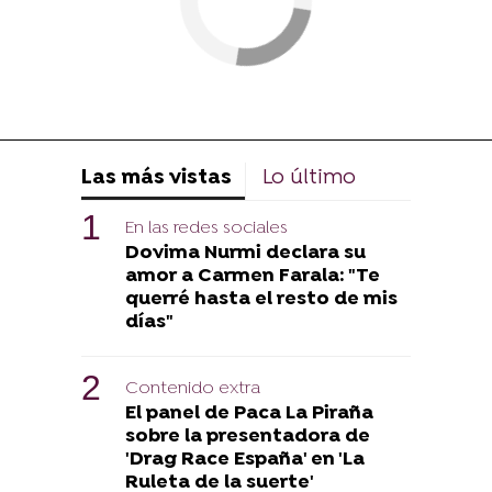
Las más vistas
Lo último
En las redes sociales
Dovima Nurmi declara su
amor a Carmen Farala: "Te
querré hasta el resto de mis
días"
Contenido extra
El panel de Paca La Piraña
sobre la presentadora de
'Drag Race España' en 'La
Ruleta de la suerte'