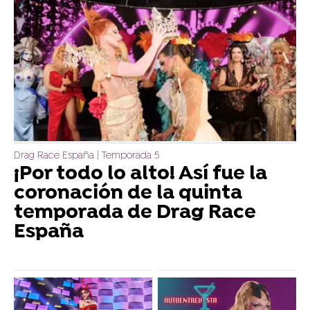
Drag Race España | Temporada 5
¡Por todo lo alto! Así fue la
coronación de la quinta
temporada de Drag Race
España