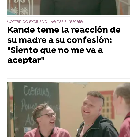
Contenido exclusivo | Reinas al rescate
Kande teme la reacción de
su madre a su confesión:
"Siento que no me va a
aceptar"