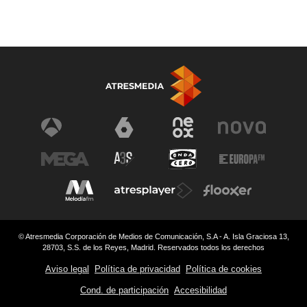
© Atresmedia Corporación de Medios de Comunicación, S.A - A. Isla Graciosa 13,
28703, S.S. de los Reyes, Madrid. Reservados todos los derechos
Aviso legal
Política de privacidad
Política de cookies
Cond. de participación
Accesibilidad