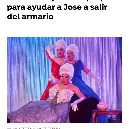
para ayudar a Jose a salir
del armario