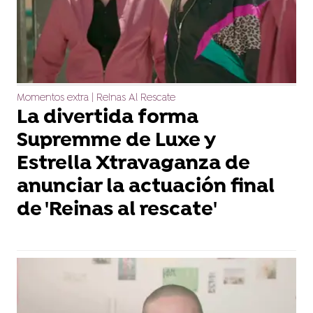
Momentos extra | Reinas Al Rescate
La divertida forma
Supremme de Luxe y
Estrella Xtravaganza de
anunciar la actuación final
de 'Reinas al rescate'