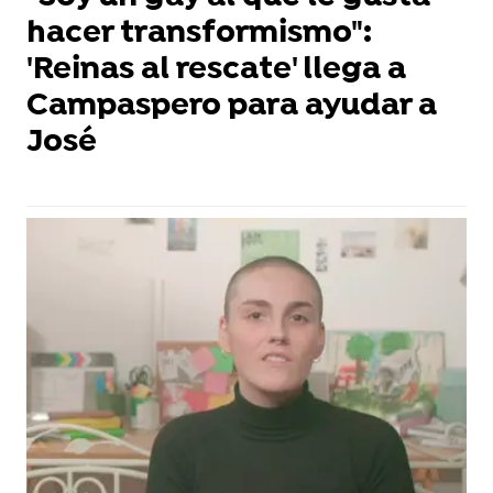
hacer transformismo":
'Reinas al rescate' llega a
Campaspero para ayudar a
José