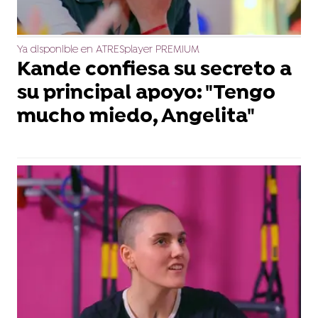
Ya disponible en ATRESplayer PREMIUM
Kande confiesa su secreto a
su principal apoyo: "Tengo
mucho miedo, Angelita"