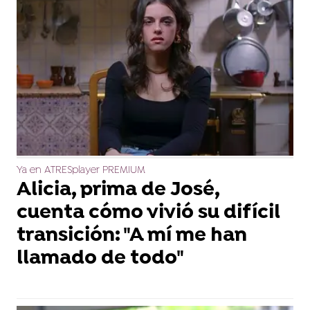
Ya en ATRESplayer PREMIUM
Alicia, prima de José,
cuenta cómo vivió su difícil
transición: "A mí me han
llamado de todo"