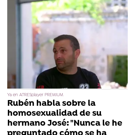
Ya en ATRESplayer PREMIUM
Rubén habla sobre la
homosexualidad de su
hermano José: "Nunca le he
preguntado cómo se ha