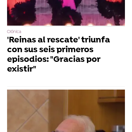
Crónica
'Reinas al rescate' triunfa
con sus seis primeros
episodios: "Gracias por
existir"