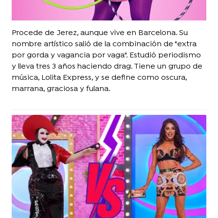
Procede de Jerez, aunque vive en Barcelona. Su
nombre artístico salió de la combinación de "extra
por gorda y vagancia por vaga". Estudió periodismo
y lleva tres 3 años haciendo drag. Tiene un grupo de
música, Lolita Express, y se define como oscura,
marrana, graciosa y fulana.