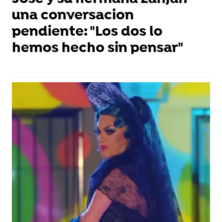
una conversacion
pendiente: "Los dos lo
hemos hecho sin pensar"