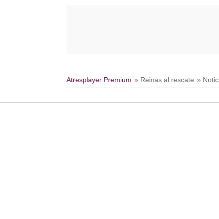
Atresplayer Premium
» Reinas al rescate
» Notic