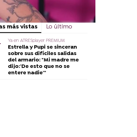
as más vistas
Lo último
Ya en ATRESplayer PREMIUM
Estrella y Pupi se sinceran
sobre sus difíciles salidas
del armario: "Mi madre me
dijo:'De esto que no se
entere nadie'"