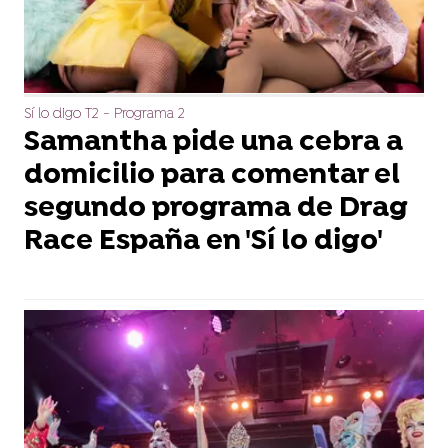
Sí lo digo T2 - Programa 2
Samantha pide una cebra a
domicilio para comentar el
segundo programa de Drag
Race España en 'Sí lo digo'