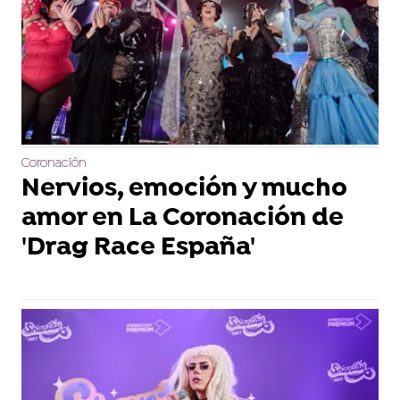
Coronación
Nervios, emoción y mucho
amor en La Coronación de
'Drag Race España'