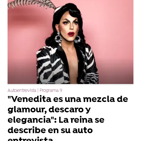
Autoentrevista | Programa 9
"Venedita es una mezcla de
glamour, descaro y
elegancia": La reina se
describe en su auto