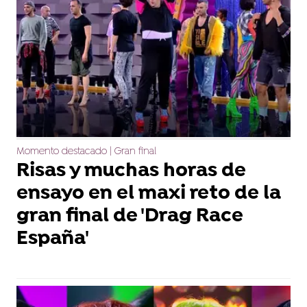
Momento destacado | Gran final
Risas y muchas horas de
ensayo en el maxi reto de la
gran final de 'Drag Race
España'