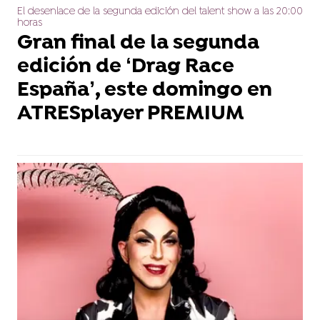
El desenlace de la segunda edición del talent show a las 20:00
horas
Gran final de la segunda
edición de ‘Drag Race
España’, este domingo en
ATRESplayer PREMIUM