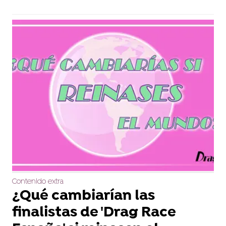
Contenido extra
¿Qué cambiarían las
finalistas de 'Drag Race