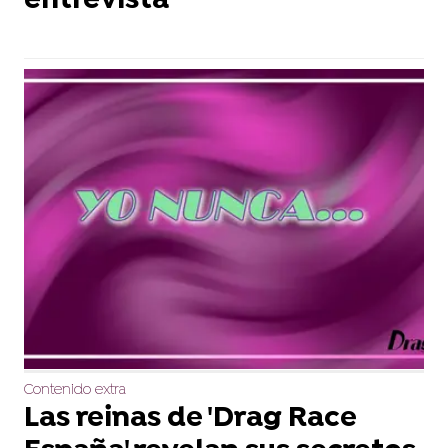
entrevista
Contenido extra
Las reinas de 'Drag Race