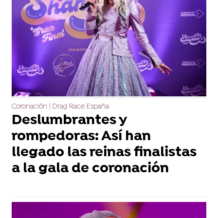
Coronación | Drag Race España
Deslumbrantes y
rompedoras: Así han
llegado las reinas finalistas
a la gala de coronación