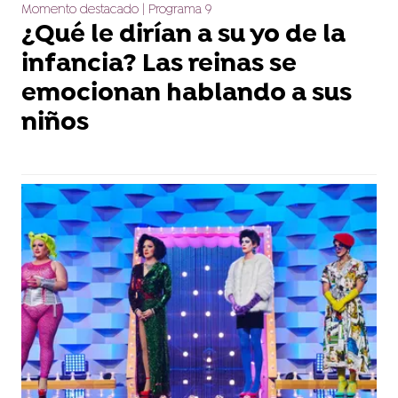
Momento destacado | Programa 9
¿Qué le dirían a su yo de la
infancia? Las reinas se
emocionan hablando a sus
niños