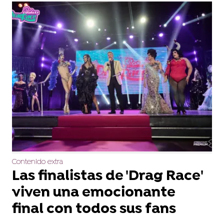
Contenido extra
Las finalistas de 'Drag Race'
viven una emocionante
final con todos sus fans