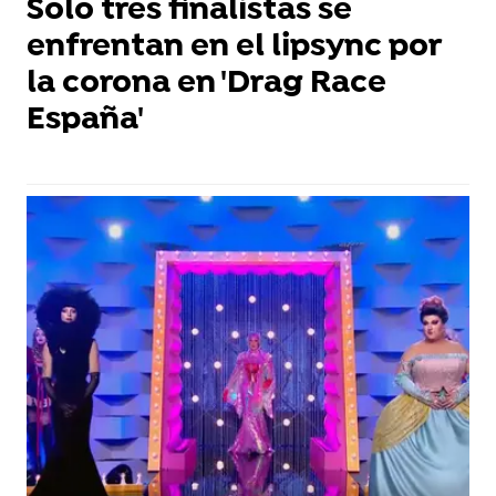
Solo tres finalistas se
enfrentan en el lipsync por
la corona en 'Drag Race
España'