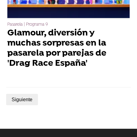
Pasarela | Programa 9
Glamour, diversión y
muchas sorpresas en la
pasarela por parejas de
'Drag Race España'
Siguiente