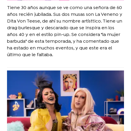
Tiene 30 años aunque se ve como una señora de 60
años recién jubilada. Sus dos musas son La Veneno y
Dita Von Teese, de ahí su nombre artísttico. Tiene un
drag burlesque y descarado que se inspira en los
años 40 y en el estilo pin-up. Se considera "la mujer
barbuda" de esta temporada, y ha comentado que
ha estado en muchos eventos, y que este era el
último que le faltaba.