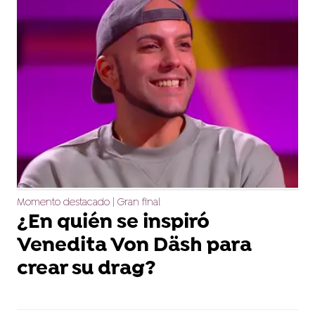
Momento destacado | Gran final
¿En quién se inspiró
Venedita Von Däsh para
crear su drag?