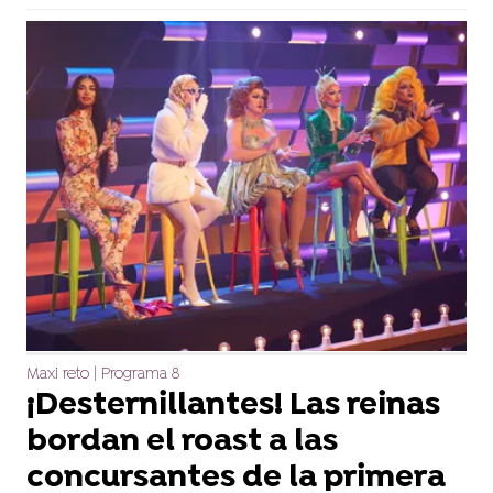
Maxi reto | Programa 8
¡Desternillantes! Las reinas
bordan el roast a las
concursantes de la primera