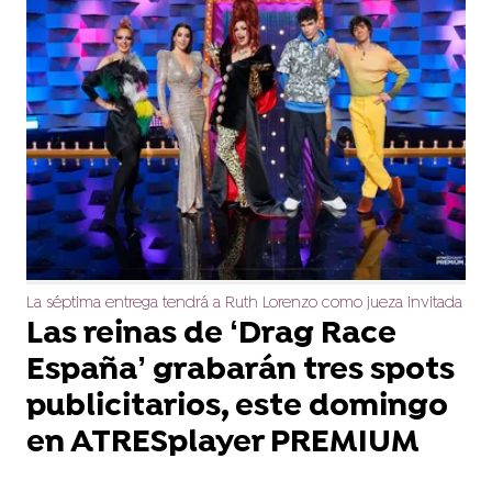
La séptima entrega tendrá a Ruth Lorenzo como jueza invitada
Las reinas de ‘Drag Race
España’ grabarán tres spots
publicitarios, este domingo
en ATRESplayer PREMIUM