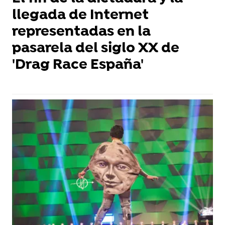
llegada de Internet
representadas en la
pasarela del siglo XX de
'Drag Race España'