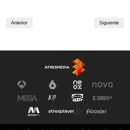
Anterior
Siguiente