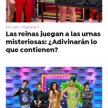
Mini reto | Programa 9
Las reinas juegan a las urnas
misteriosas: ¿Adivinarán lo
que contienen?