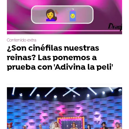
Contenido extra
¿Son cinéfilas nuestras
reinas? Las ponemos a
prueba con 'Adivina la peli'