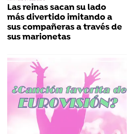
Las reinas sacan su lado
más divertido imitando a
sus compañeras a través de
sus marionetas