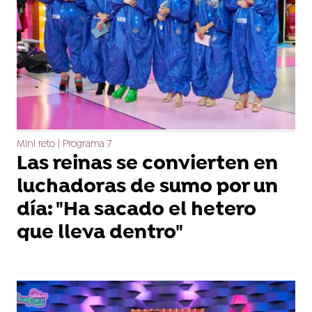
Mini reto | Programa 7
Las reinas se convierten en
luchadoras de sumo por un
día: "Ha sacado el hetero
que lleva dentro"