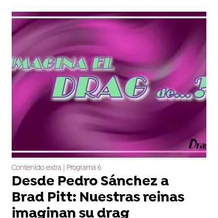
Contenido extra | Programa 6
Desde Pedro Sánchez a
Brad Pitt: Nuestras reinas
imaginan su drag