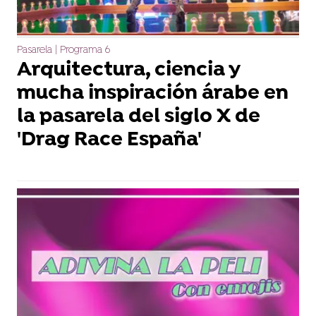
Pasarela | Programa 6
Arquitectura, ciencia y
mucha inspiración árabe en
la pasarela del siglo X de
'Drag Race España'