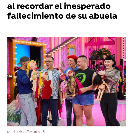
al recordar el inesperado
fallecimiento de su abuela
Mini reto | Pasarela 8