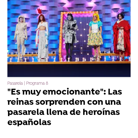
Pasarela | Programa 8
"Es muy emocionante": Las
reinas sorprenden con una
pasarela llena de heroínas
españolas