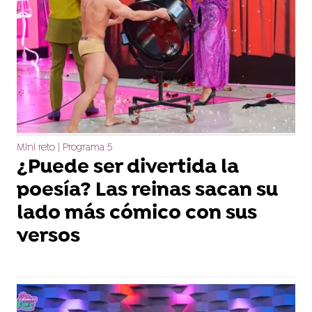
Mini reto | Programa 5
¿Puede ser divertida la
poesía? Las reinas sacan su
lado más cómico con sus
versos