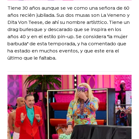
Tiene 30 años aunque se ve como una señora de 60
años recién jubilada. Sus dos musas son La Veneno y
Dita Von Teese, de ahí su nombre artísttico. Tiene un
drag burlesque y descarado que se inspira en los
años 40 y en el estilo pin-up. Se considera "la mujer
barbuda" de esta temporada, y ha comentado que
ha estado en muchos eventos, y que este era el
último que le faltaba.