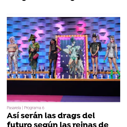
Pasarela | Programa 6
Así serán las drags del
futuro según las reinas de