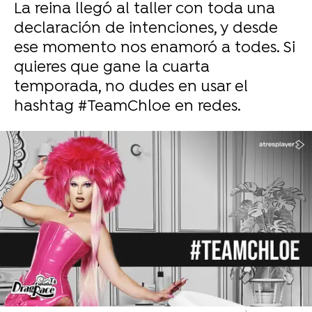
La reina llegó al taller con toda una
declaración de intenciones, y desde
ese momento nos enamoró a todes. Si
quieres que gane la cuarta
temporada, no dudes en usar el
hashtag #TeamChloe en redes.