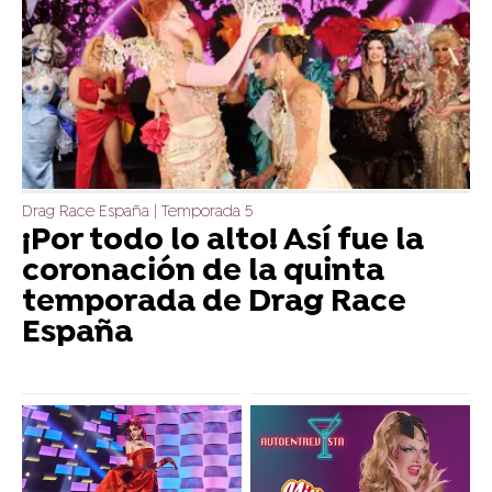
Drag Race España | Temporada 5
¡Por todo lo alto! Así fue la
coronación de la quinta
temporada de Drag Race
España