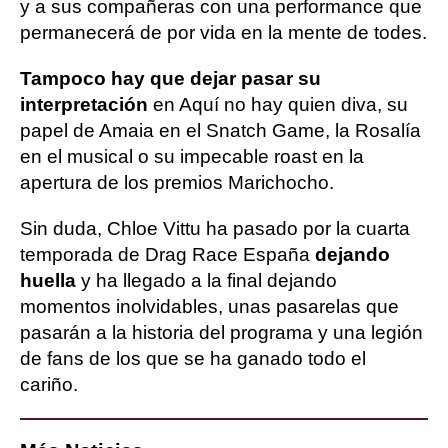
y a sus compañeras con una performance que
permanecerá de por vida en la mente de todes.
Tampoco hay que dejar pasar su
interpretación
en Aquí no hay quien diva, su
papel de Amaia en el Snatch Game, la Rosalía
en el musical o su impecable roast en la
apertura de los premios Marichocho.
Sin duda, Chloe Vittu ha pasado por la cuarta
temporada de Drag Race España
dejando
huella
y ha llegado a la final dejando
momentos inolvidables, unas pasarelas que
pasarán a la historia del programa y una legión
de fans de los que se ha ganado todo el
cariño.