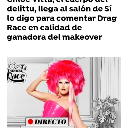
Chloe Vittu, el cuerpo del
delittu, llega al salón de Sí
lo digo para comentar Drag
Race en calidad de
ganadora del makeover