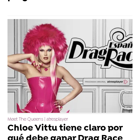
Meet The Queens | atresplayer
Chloe Vittu tiene claro por
qué debe ganar Drag Race