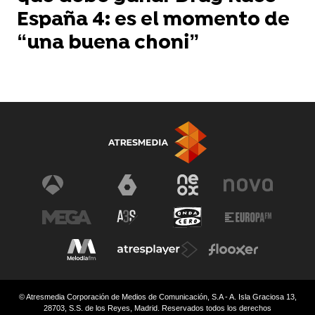
España 4: es el momento de
“una buena choni”
© Atresmedia Corporación de Medios de Comunicación, S.A - A. Isla Graciosa 13,
28703, S.S. de los Reyes, Madrid. Reservados todos los derechos