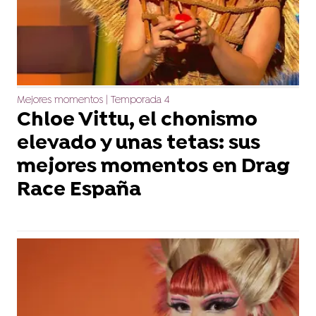
Mejores momentos | Temporada 4
Chloe Vittu, el chonismo
elevado y unas tetas: sus
mejores momentos en Drag
Race España