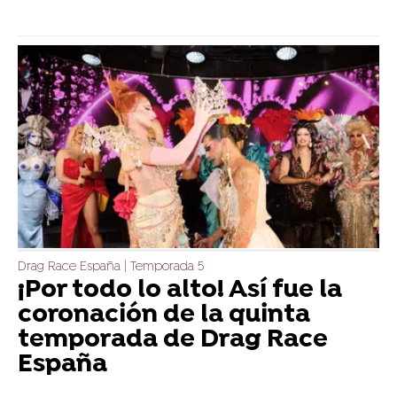
Drag Race España | Temporada 5
¡Por todo lo alto! Así fue la
coronación de la quinta
temporada de Drag Race
España