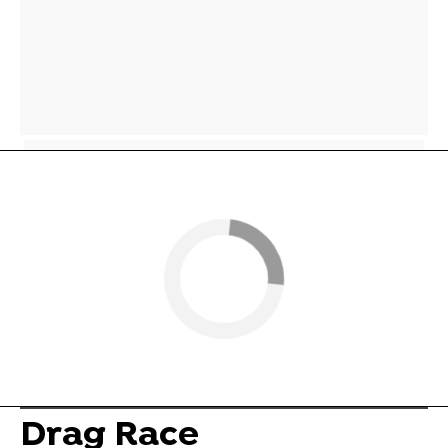
Drag Race