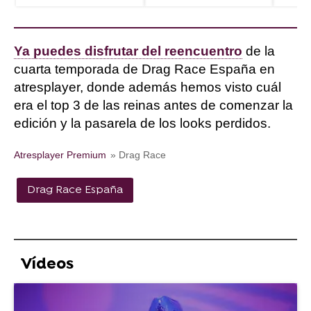
Ya puedes disfrutar del reencuentro
de la
cuarta temporada de Drag Race España en
atresplayer, donde además hemos visto cuál
era el top 3 de las reinas antes de comenzar la
edición y la pasarela de los looks perdidos.
Atresplayer Premium
» Drag Race
Drag Race España
Vídeos