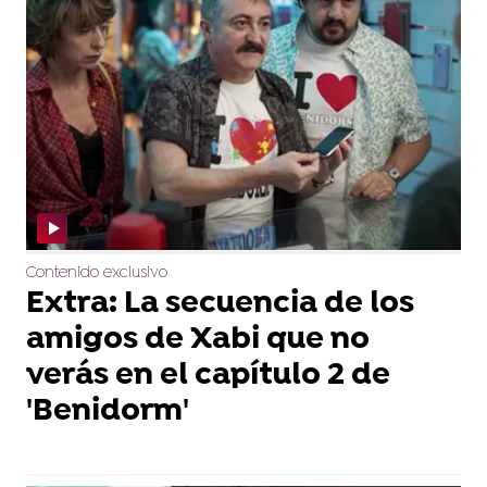
Contenido exclusivo
Extra: La secuencia de los
amigos de Xabi que no
verás en el capítulo 2 de
'Benidorm'