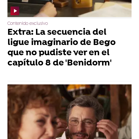
Contenido exclusivo
Extra: La secuencia del
ligue imaginario de Bego
que no pudiste ver en el
capítulo 8 de 'Benidorm'