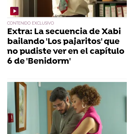
CONTENIDO EXCLUSIVO
Extra: La secuencia de Xabi
bailando 'Los pajaritos' que
no pudiste ver en el capítulo
6 de 'Benidorm'