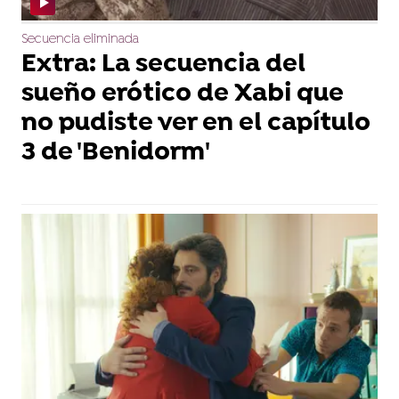
Secuencia eliminada
Extra: La secuencia del
sueño erótico de Xabi que
no pudiste ver en el capítulo
3 de 'Benidorm'