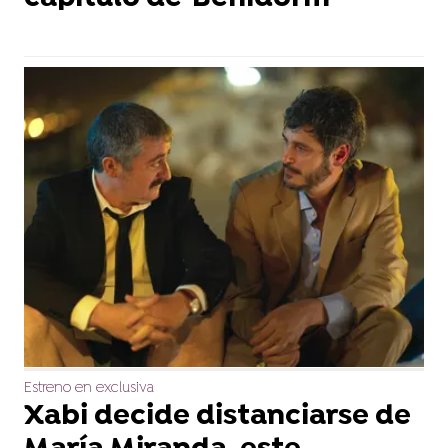
Estreno en exclusiva
Xabi decide distanciarse de