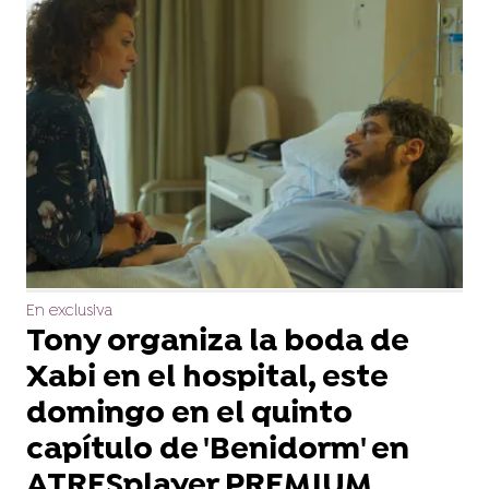
En exclusiva
Tony organiza la boda de
Xabi en el hospital, este
domingo en el quinto
capítulo de 'Benidorm' en
ATRESplayer PREMIUM