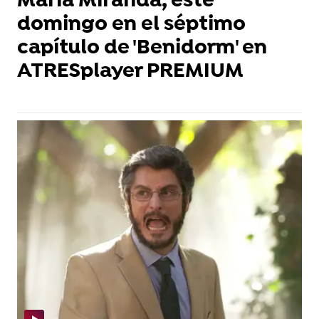
María Miranda, este
domingo en el séptimo
capítulo de 'Benidorm' en
ATRESplayer PREMIUM