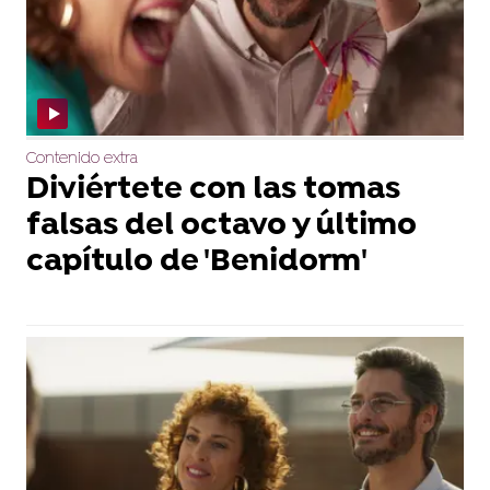
Contenido extra
Diviértete con las tomas
falsas del octavo y último
capítulo de 'Benidorm'