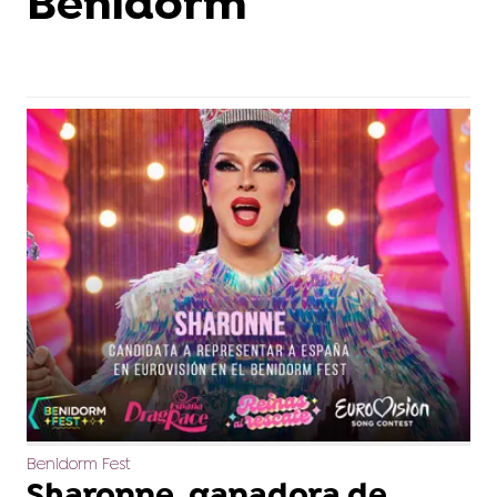
Benidorm
Benidorm Fest