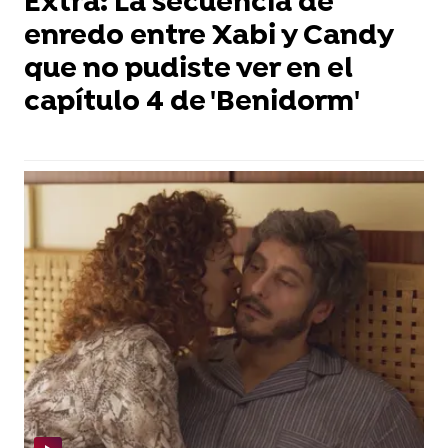
Extra: La secuencia de
enredo entre Xabi y Candy
que no pudiste ver en el
capítulo 4 de 'Benidorm'