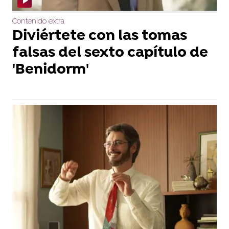
Contenido extra
Diviértete con las tomas
falsas del sexto capítulo de
'Benidorm'