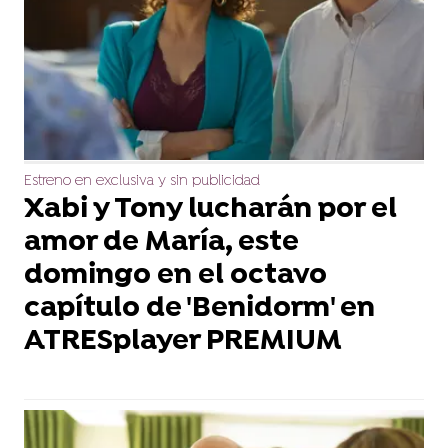
Estreno en exclusiva y sin publicidad
Xabi y Tony lucharán por el
amor de María, este
domingo en el octavo
capítulo de 'Benidorm' en
ATRESplayer PREMIUM