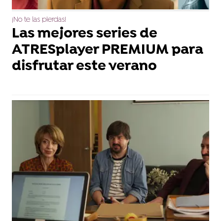
¡No te las pierdas!
Las mejores series de
ATRESplayer PREMIUM para
disfrutar este verano