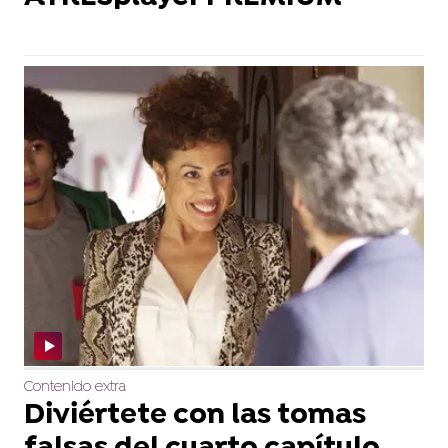
Contenido extra
Diviértete con las tomas