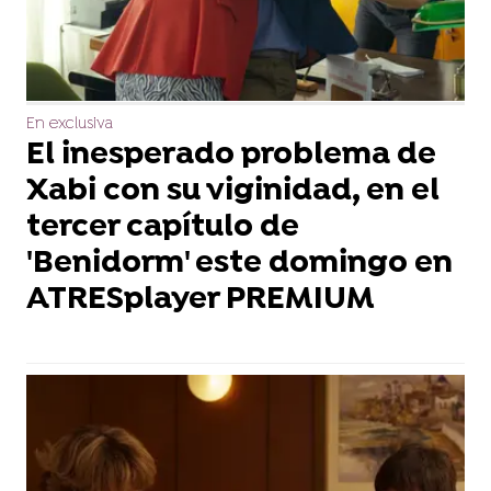
En exclusiva
El inesperado problema de
Xabi con su viginidad, en el
tercer capítulo de
'Benidorm' este domingo en
ATRESplayer PREMIUM