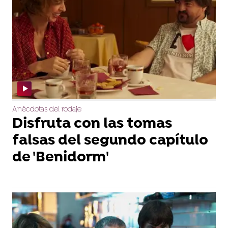
Anécdotas del rodaje
Disfruta con las tomas
falsas del segundo capítulo
de 'Benidorm'