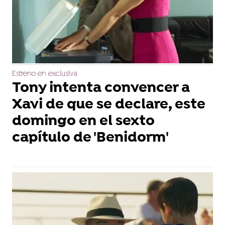
Estreno en exclusiva
Tony intenta convencer a
Xavi de que se declare, este
domingo en el sexto
capítulo de 'Benidorm'