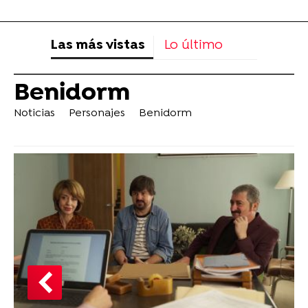
Las más vistas
Lo último
Benidorm
Noticias
Personajes
Benidorm