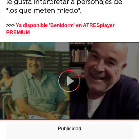
le gusta interpretar a personajes de
"los que meten miedo".
>>>
Ya disponible 'Benidorm' en ATRESplayer
PREMIUM