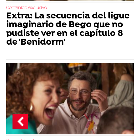
Contenido exclusivo
Extra: La secuencia del ligue
imaginario de Bego que no
pudiste ver en el capítulo 8
de 'Benidorm'