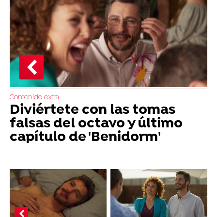
Contenido extra
Diviértete con las tomas
falsas del octavo y último
capítulo de 'Benidorm'