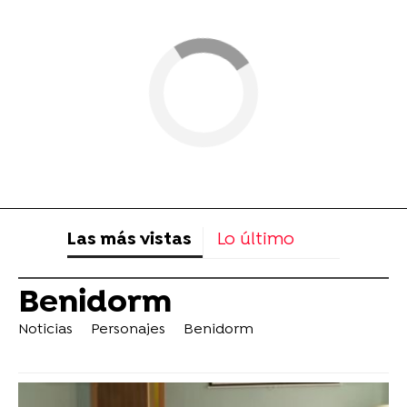
Las más vistas
Lo último
Benidorm
Noticias
Personajes
Benidorm