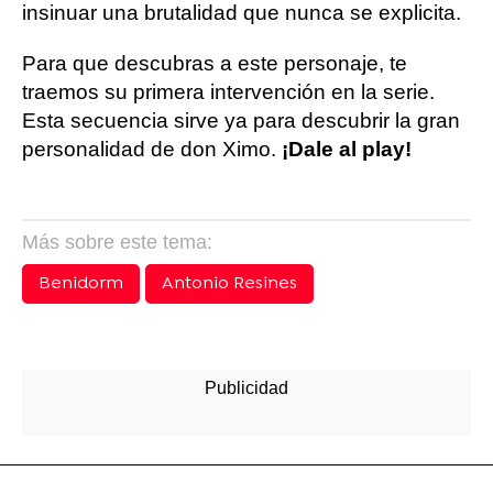
insinuar una brutalidad que nunca se explicita.
Para que descubras a este personaje, te
traemos su primera intervención en la serie.
Esta secuencia sirve ya para descubrir la gran
personalidad de don Ximo.
¡Dale al play!
Más sobre este tema:
Benidorm
Antonio Resines