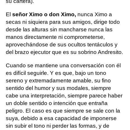
su cartera).
El
señor Ximo o don Ximo,
nunca Ximo a
secas ni siquiera para sus amigos, dirige todo
desde las alturas sin mancharse nunca las
manos directamente ni comprometerse,
aprovechándose de sus ocultos tentáculos y
del brazo ejecutor que es su sobrino Andresito.
Cuando se mantiene una conversación con él
es difícil seguirle. Y es que, bajo un tono
sereno y extremadamente amable, su fino
sentido del humor y sus modales, siempre
cabe una interpretación, siempre parece haber
un doble sentido o intención que entraña
peligro. El caso es que siempre se sale con la
suya, debido a esa capacidad de imponerse
sin subir el tono ni perder las formas, y de