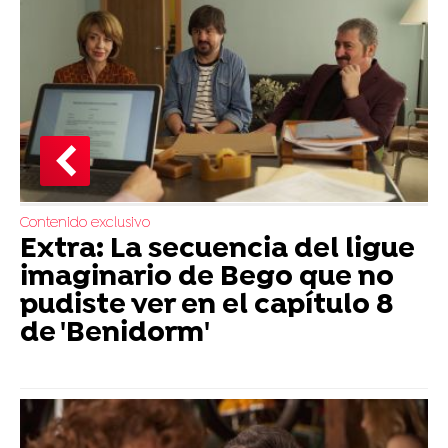
Contenido exclusivo
Extra: La secuencia del ligue
imaginario de Bego que no
pudiste ver en el capítulo 8
de 'Benidorm'