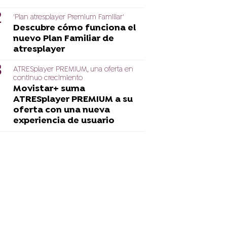
'Plan atresplayer Premium Familiar'
Descubre cómo funciona el
nuevo Plan Familiar de
atresplayer
ATRESplayer PREMIUM, una oferta en
continuo crecimiento
Movistar+ suma
ATRESplayer PREMIUM a su
oferta con una nueva
experiencia de usuario