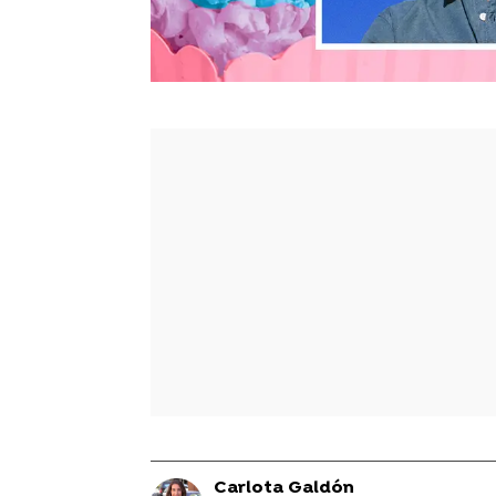
Carlota Galdón