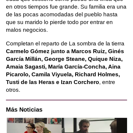
en otros tiempos fue grande. Su familia era una
de las pocas acomodadas del pueblo hasta
que su marido lo pierde todo por entrar en
malos negocios.
Completan el reparto de La sombra de la tierra
Carmelo Gómez junto a Marcos Ruiz, Ginés
García Millán, George Steane, Quique Niza,
Amaia Sagasti, María García-Concha, Aina
Picarolo, Camila Viyuela, Richard Holmes,
Tusti de las Heras e Izan Corchero
, entre
otros.
Más Noticias