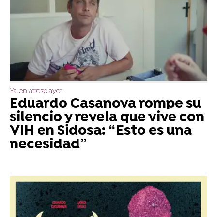
Ya en atresplayer
Eduardo Casanova rompe su
silencio y revela que vive con
VIH en Sidosa: “Esto es una
necesidad”