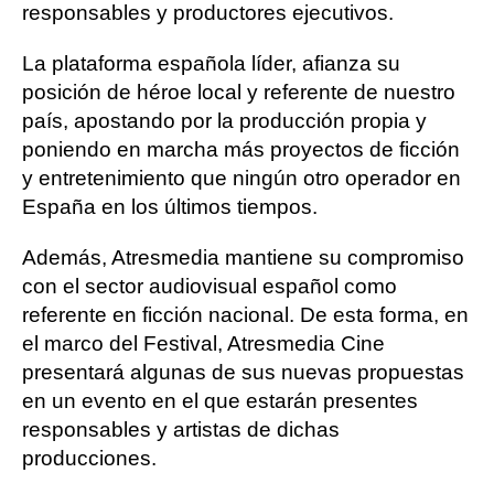
responsables y productores ejecutivos.
La plataforma española líder, afianza su
posición de héroe local y referente de nuestro
país, apostando por la producción propia y
poniendo en marcha más proyectos de ficción
y entretenimiento que ningún otro operador en
España en los últimos tiempos.
Además, Atresmedia mantiene su compromiso
con el sector audiovisual español como
referente en ficción nacional. De esta forma, en
el marco del Festival, Atresmedia Cine
presentará algunas de sus nuevas propuestas
en un evento en el que estarán presentes
responsables y artistas de dichas
producciones.