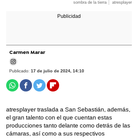
sombra de la tierra
atresplayer
Carmen Marar
Publicado:
17 de julio de 2024, 14:10
Whatsapp
Facebook
Twitter
Flipboard
atresplayer traslada a San Sebastián, además,
el gran talento con el que cuentan estas
producciones tanto delante como detrás de las
cámaras, así como a sus respectivos