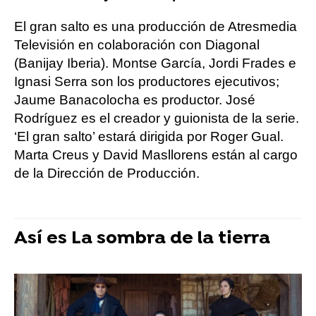
El gran salto es una producción de Atresmedia
Televisión en colaboración con Diagonal
(Banijay Iberia). Montse García, Jordi Frades e
Ignasi Serra son los productores ejecutivos;
Jaume Banacolocha es productor. José
Rodríguez es el creador y guionista de la serie.
‘El gran salto’ estará dirigida por Roger Gual.
Marta Creus y David Masllorens están al cargo
de la Dirección de Producción.
Así es La sombra de la tierra