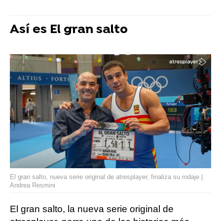
Así es El gran salto
El gran salto, nueva serie original de atresplayer, finaliza su rodaje |
Andrea Resmini
El gran salto, la nueva serie original de