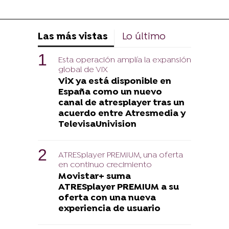
Las más vistas
Lo último
Esta operación amplía la expansión
global de ViX
ViX ya está disponible en
España como un nuevo
canal de atresplayer tras un
acuerdo entre Atresmedia y
TelevisaUnivision
ATRESplayer PREMIUM, una oferta
en continuo crecimiento
Movistar+ suma
ATRESplayer PREMIUM a su
oferta con una nueva
experiencia de usuario