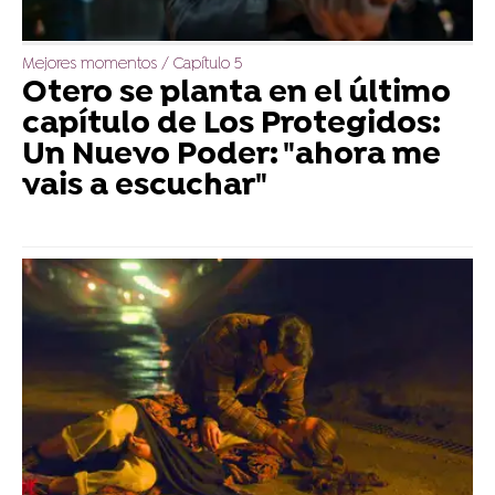
Mejores momentos / Capítulo 5
Otero se planta en el último
capítulo de Los Protegidos:
Un Nuevo Poder: "ahora me
vais a escuchar"