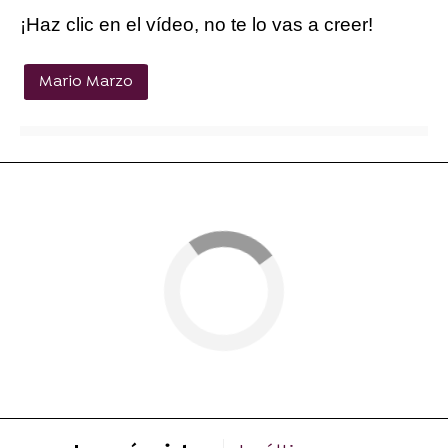
¡Haz clic en el vídeo, no te lo vas a creer!
Mario Marzo