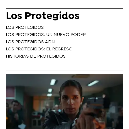
Los Protegidos
LOS PROTEGIDOS
LOS PROTEGIDOS: UN NUEVO PODER
LOS PROTEGIDOS ADN
LOS PROTEGIDOS: EL REGRESO
HISTORIAS DE PROTEGIDOS