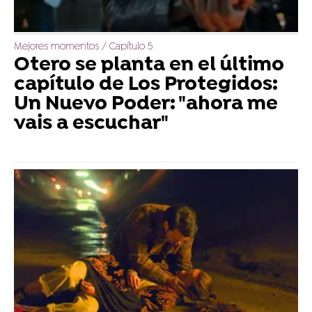
Mejores momentos / Capítulo 5
Otero se planta en el último
capítulo de Los Protegidos:
Un Nuevo Poder: "ahora me
vais a escuchar"