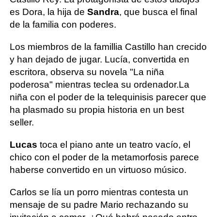
es Dora, la hija de
Sandra
, que busca el final
de la familia con poderes.
Los miembros de la famillia Castillo han crecido
y han dejado de jugar. Lucía, convertida en
escritora, observa su novela "La niña
poderosa" mientras teclea su ordenador.La
niña con el poder de la telequinisis parecer que
ha plasmado su propia historia en un best
seller.
Lucas
toca el piano ante un teatro vacío, el
chico con el poder de la metamorfosis parece
haberse convertido en un virtuoso músico.
Carlos se lía un porro mientras contesta un
mensaje de su padre Mario rechazando su