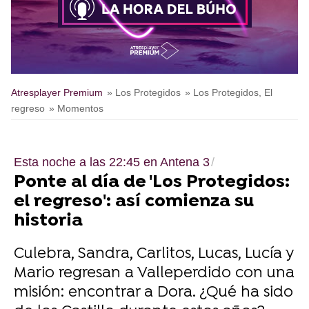
Atresplayer Premium
» Los Protegidos
» Los Protegidos, El
regreso
» Momentos
Esta noche a las 22:45 en Antena 3
Ponte al día de 'Los Protegidos:
el regreso': así comienza su
historia
Culebra, Sandra, Carlitos, Lucas, Lucía y
Mario regresan a Valleperdido con una
misión: encontrar a Dora. ¿Qué ha sido