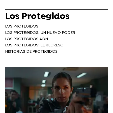
Los Protegidos
LOS PROTEGIDOS
LOS PROTEGIDOS: UN NUEVO PODER
LOS PROTEGIDOS ADN
LOS PROTEGIDOS: EL REGRESO
HISTORIAS DE PROTEGIDOS