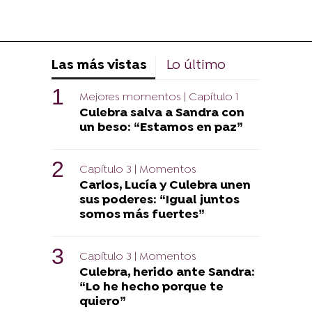
Las más vistas
Lo último
Mejores momentos | Capítulo 1
Culebra salva a Sandra con
un beso: “Estamos en paz”
Capítulo 3 | Momentos
Carlos, Lucía y Culebra unen
sus poderes: “Igual juntos
somos más fuertes”
Capítulo 3 | Momentos
Culebra, herido ante Sandra:
“Lo he hecho porque te
quiero”