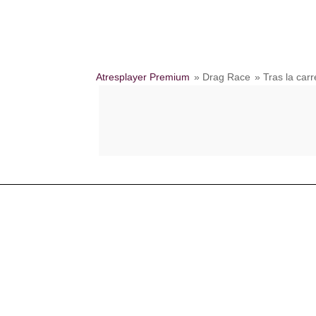
Atresplayer Premium
» Drag Race
» Tras la carr