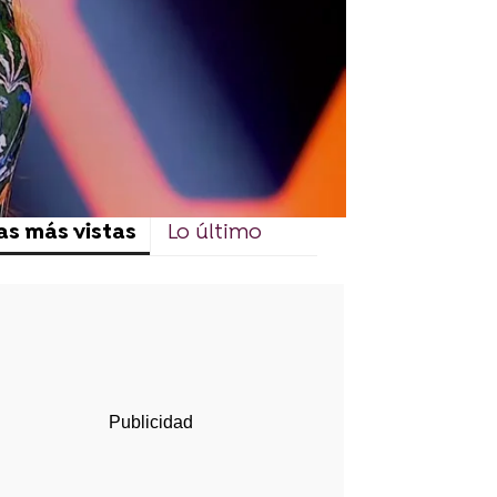
as más vistas
Lo último