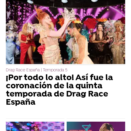
Drag Race España | Temporada 5
¡Por todo lo alto! Así fue la
coronación de la quinta
temporada de Drag Race
España