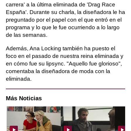
carrera' a la última eliminada de 'Drag Race
España'. Durante su charla, la diseñadora le ha
preguntado por el papel con el que entró en el
programa y lo que le fue ocurriendo a lo largo
de las semanas.
Además, Ana Locking también ha puesto el
foco en el pasado de nuestra reina eliminada y
en cómo fue su lipsync. "Aquello fue glorioso",
comentaba la diseñadora de moda con la
eliminada.
Más Noticias