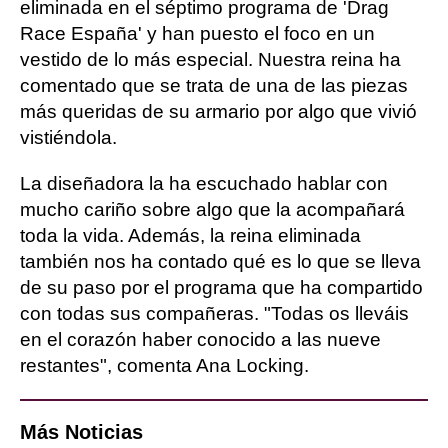
eliminada en el séptimo programa de 'Drag
Race España' y han puesto el foco en un
vestido de lo más especial. Nuestra reina ha
comentado que se trata de una de las piezas
más queridas de su armario por algo que vivió
vistiéndola.
La diseñadora la ha escuchado hablar con
mucho cariño sobre algo que la acompañará
toda la vida. Además, la reina eliminada
también nos ha contado qué es lo que se lleva
de su paso por el programa que ha compartido
con todas sus compañeras. "Todas os lleváis
en el corazón haber conocido a las nueve
restantes", comenta Ana Locking.
Más Noticias