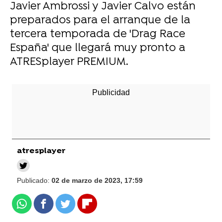
Javier Ambrossi y Javier Calvo están
preparados para el arranque de la
tercera temporada de 'Drag Race
España' que llegará muy pronto a
ATRESplayer PREMIUM.
atresplayer
Publicado:
02 de marzo de 2023, 17:59
Whatsapp
Facebook
Twitter
Flipboard