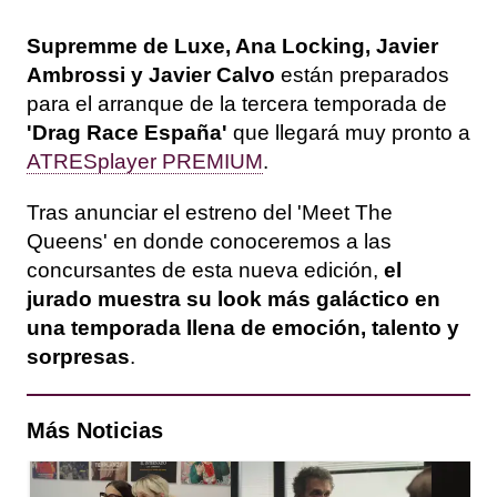
Supremme de Luxe, Ana Locking, Javier
Ambrossi y Javier Calvo
están preparados
para el arranque de la tercera temporada de
'Drag Race España'
que llegará muy pronto a
ATRESplayer PREMIUM
.
Tras anunciar el estreno del 'Meet The
Queens' en donde conoceremos a las
concursantes de esta nueva edición,
el
jurado muestra su look más galáctico en
una temporada llena de emoción, talento y
sorpresas
.
Más Noticias