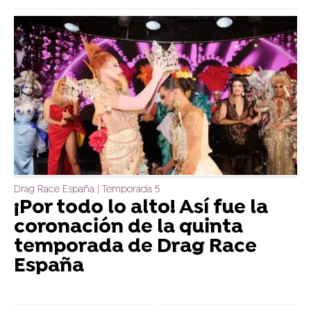
Drag Race España | Temporada 5
¡Por todo lo alto! Así fue la
coronación de la quinta
temporada de Drag Race
España