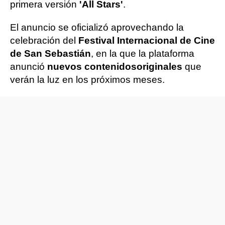
primera versión
'All Stars'
.
El anuncio se oficializó aprovechando la
celebración del
Festival Internacional de Cine
de San Sebastián
, en la que la plataforma
anunció
nuevos contenidos
originales
que
verán la luz en los próximos meses.