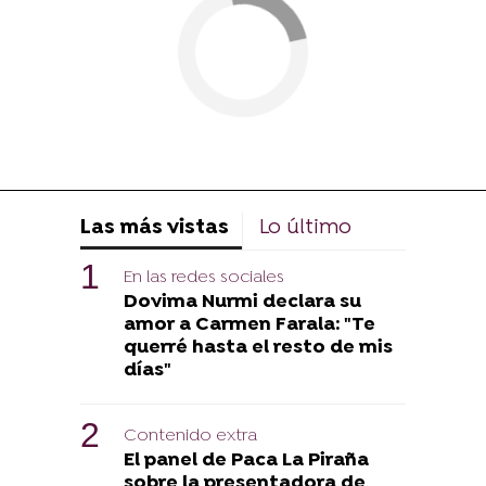
Las más vistas
Lo último
En las redes sociales
Dovima Nurmi declara su
amor a Carmen Farala: "Te
querré hasta el resto de mis
días"
Contenido extra
El panel de Paca La Piraña
sobre la presentadora de