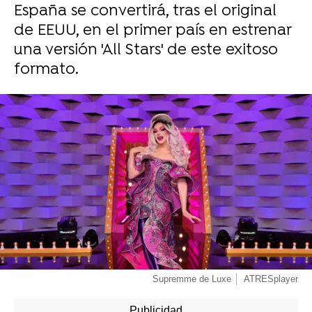
España se convertirá, tras el original
de EEUU, en el primer país en estrenar
una versión 'All Stars' de este exitoso
formato.
Supremme de Luxe
ATRESplayer