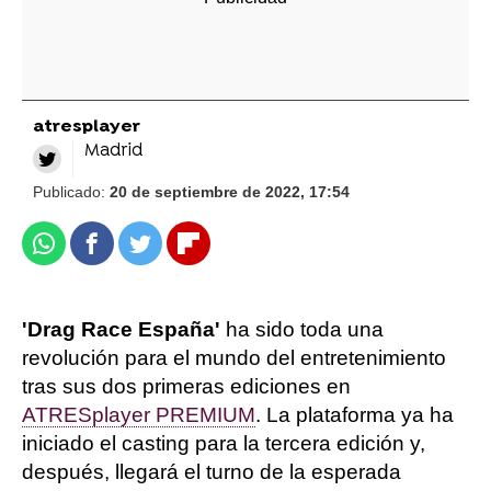
atresplayer
Madrid
Publicado:
20 de septiembre de 2022, 17:54
Whatsapp
Facebook
Twitter
Flipboard
'Drag Race España'
ha sido toda una
revolución para el mundo del entretenimiento
tras sus dos primeras ediciones en
ATRESplayer PREMIUM
. La plataforma ya ha
iniciado el casting para la tercera edición y,
después, llegará el turno de la esperada