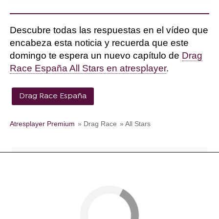
Descubre todas las respuestas en el vídeo que
encabeza esta noticia y recuerda que este
domingo te espera un nuevo capítulo de
Drag
Race España All Stars en atresplayer
.
Drag Race España
Atresplayer Premium
» Drag Race
» All Stars