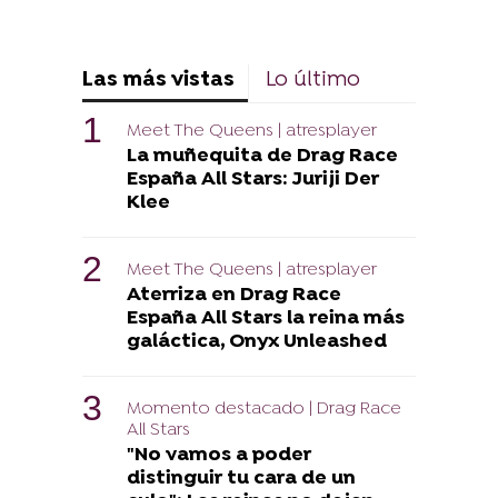
Las más vistas
Lo último
Meet The Queens | atresplayer
La muñequita de Drag Race
España All Stars: Juriji Der
Klee
Meet The Queens | atresplayer
Aterriza en Drag Race
España All Stars la reina más
galáctica, Onyx Unleashed
Momento destacado | Drag Race
All Stars
"No vamos a poder
distinguir tu cara de un