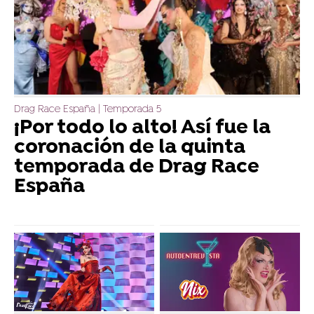
Drag Race España | Temporada 5
¡Por todo lo alto! Así fue la
coronación de la quinta
temporada de Drag Race
España