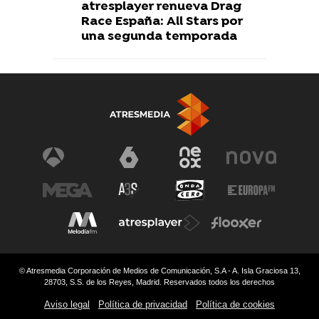
atresplayer renueva Drag
Race España: All Stars por
una segunda temporada
© Atresmedia Corporación de Medios de Comunicación, S.A - A. Isla Graciosa 13,
28703, S.S. de los Reyes, Madrid. Reservados todos los derechos
Aviso legal
Política de privacidad
Política de cookies