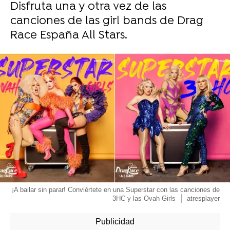
Disfruta una y otra vez de las
canciones de las girl bands de Drag
Race España All Stars.
¡A bailar sin parar! Conviértete en una Superstar con las canciones de
3HC y las Ovah Girls
atresplayer