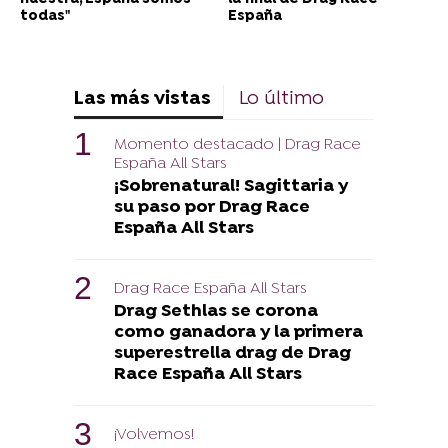
todas"
España
Las más vistas
Lo último
Momento destacado | Drag Race
España All Stars
¡Sobrenatural! Sagittaria y
su paso por Drag Race
España All Stars
Drag Race España All Stars
Drag Sethlas se corona
como ganadora y la primera
superestrella drag de Drag
Race España All Stars
¡Volvemos!