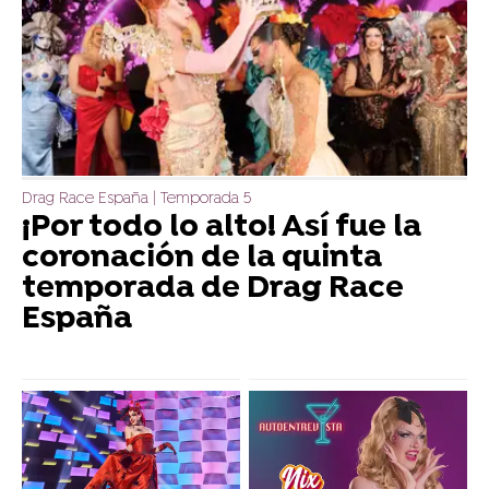
Drag Race España | Temporada 5
¡Por todo lo alto! Así fue la
coronación de la quinta
temporada de Drag Race
España