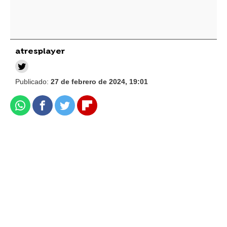
atresplayer
Publicado:
27 de febrero de 2024, 19:01
Whatsapp
Facebook
Twitter
Flipboard