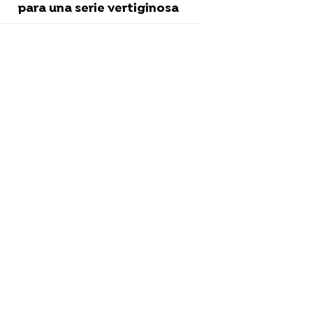
para una serie vertiginosa