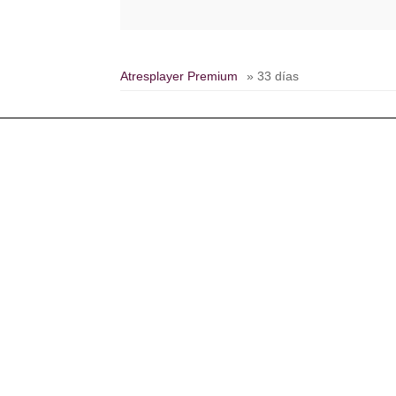
Atresplayer Premium
» 33 días