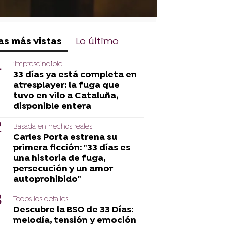
as más vistas
Lo último
¡Imprescindible!
33 días ya está completa en
atresplayer: la fuga que
tuvo en vilo a Cataluña,
disponible entera
Basada en hechos reales
Carles Porta estrena su
primera ficción: "33 días es
una historia de fuga,
persecución y un amor
autoprohibido"
Todos los detalles
Descubre la BSO de 33 Días:
melodía, tensión y emoción