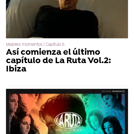
Mejores momentos | Capítulo 6
Así comienza el último
capítulo de La Ruta Vol.2:
Ibiza