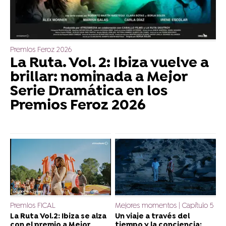
Premios Feroz 2026
La Ruta. Vol. 2: Ibiza vuelve a
brillar: nominada a Mejor
Serie Dramática en los
Premios Feroz 2026
Premios FICAL
Mejores momentos | Capítulo 5
La Ruta Vol.2: Ibiza se alza
Un viaje a través del
con el premio a Mejor
tiempo y la conciencia: