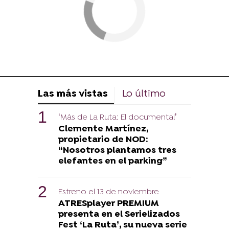
Las más vistas
Lo último
‘Más de La Ruta: El documental’
Clemente Martínez,
propietario de NOD:
“Nosotros plantamos tres
elefantes en el parking”
Estreno el 13 de noviembre
ATRESplayer PREMIUM
presenta en el Serielizados
Fest ‘La Ruta’, su nueva serie