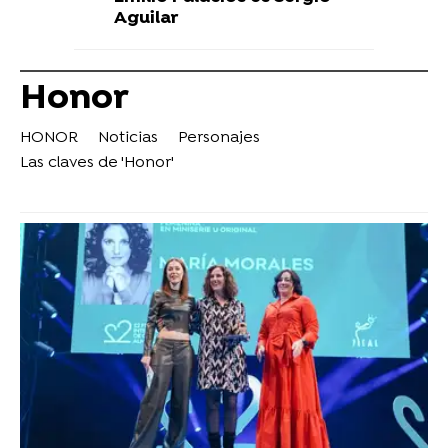
Aguilar
Honor
HONOR
Noticias
Personajes
Las claves de 'Honor'