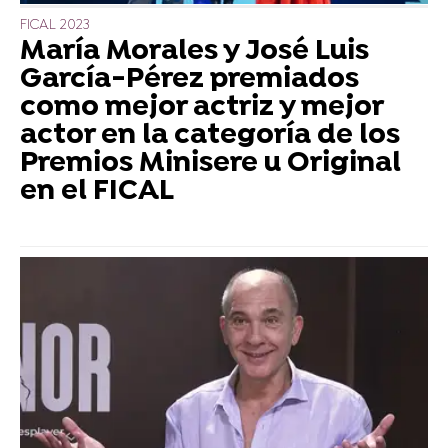
FICAL 2023
María Morales y José Luis
García-Pérez premiados
como mejor actriz y mejor
actor en la categoría de los
Premios Minisere u Original
en el FICAL