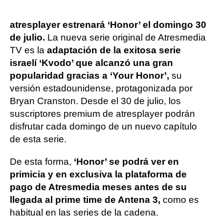
atresplayer estrenará ‘Honor’ el domingo 30
de julio.
La nueva serie original de Atresmedia
TV es la
adaptación de la exitosa serie
israelí ‘Kvodo’ que alcanzó una gran
popularidad gracias a ‘Your Honor’,
su
versión estadounidense, protagonizada por
Bryan Cranston. Desde el 30 de julio, los
suscriptores premium de atresplayer podrán
disfrutar cada domingo de un nuevo capítulo
de esta serie.
De esta forma,
‘Honor’ se podrá ver en
primicia y en exclusiva la plataforma de
pago de Atresmedia meses antes de su
llegada al prime time de Antena 3,
como es
habitual en las series de la cadena.