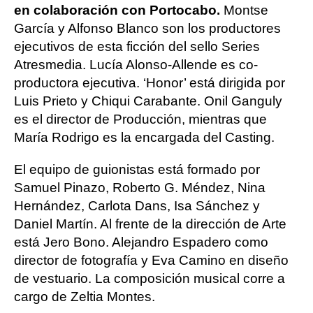
en colaboración con Portocabo.
Montse
García y Alfonso Blanco son los productores
ejecutivos de esta ficción del sello Series
Atresmedia. Lucía Alonso-Allende es co-
productora ejecutiva. ‘Honor’ está dirigida por
Luis Prieto y Chiqui Carabante. Onil Ganguly
es el director de Producción, mientras que
María Rodrigo es la encargada del Casting.
El equipo de guionistas está formado por
Samuel Pinazo, Roberto G. Méndez, Nina
Hernández, Carlota Dans, Isa Sánchez y
Daniel Martín. Al frente de la dirección de Arte
está Jero Bono. Alejandro Espadero como
director de fotografía y Eva Camino en diseño
de vestuario. La composición musical corre a
cargo de Zeltia Montes.