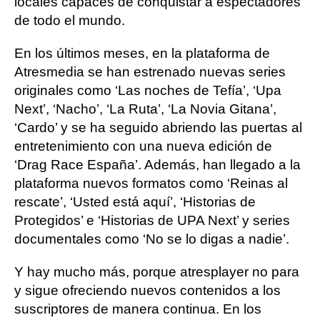
locales capaces de conquistar a espectadores
de todo el mundo.
En los últimos meses, en la plataforma de
Atresmedia se han estrenado nuevas series
originales como ‘Las noches de Tefía’, ‘Upa
Next’, ‘Nacho’, ‘La Ruta’, ‘La Novia Gitana’,
‘Cardo’ y se ha seguido abriendo las puertas al
entretenimiento con una nueva edición de
‘Drag Race España’. Además, han llegado a la
plataforma nuevos formatos como ‘Reinas al
rescate’, ‘Usted está aquí’, ‘Historias de
Protegidos’ e ‘Historias de UPA Next’ y series
documentales como ‘No se lo digas a nadie’.
Y hay mucho más, porque atresplayer no para
y sigue ofreciendo nuevos contenidos a los
suscriptores de manera continua. En los