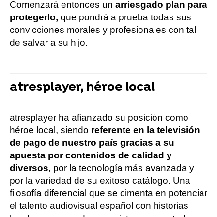
Comenzará entonces un
arriesgado plan para
protegerlo,
que pondrá a prueba todas sus
convicciones morales y profesionales con tal
de salvar a su hijo.
atresplayer, héroe local
atresplayer ha afianzado su posición como
héroe local, siendo
referente en la televisión
de pago de nuestro país gracias a su
apuesta por contenidos de calidad y
diversos,
por la tecnología más avanzada y
por la variedad de su exitoso catálogo. Una
filosofía diferencial que se cimenta en potenciar
el talento audiovisual español con historias