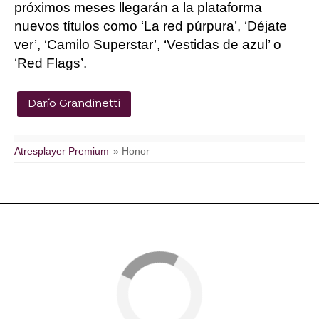
próximos meses llegarán a la plataforma
nuevos títulos como ‘La red púrpura’, ‘Déjate
ver’, ‘Camilo Superstar’, ‘Vestidas de azul’ o
‘Red Flags’.
Darío Grandinetti
Atresplayer Premium
» Honor