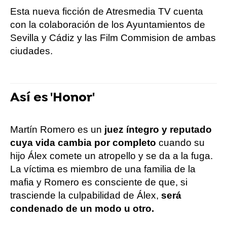
Esta nueva ficción de Atresmedia TV cuenta
con la colaboración de los Ayuntamientos de
Sevilla y Cádiz y las Film Commision de ambas
ciudades.
Así es 'Honor'
Martín Romero es un
juez íntegro y reputado
cuya vida cambia por completo
cuando su
hijo Álex comete un atropello y se da a la fuga.
La víctima es miembro de una familia de la
mafia y Romero es consciente de que, si
trasciende la culpabilidad de Álex,
será
condenado de un modo u otro.