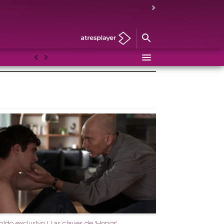
Anterior
Siguiente