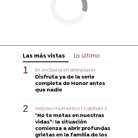
Las más vistas
Lo último
En exclusiva en atresplayer
Disfruta ya de la serie
completa de Honor antes
que nadie
Mejores momentos | Capítulo 3
"No te metas en nuestras
vidas”: la situación
comienza a abrir profundas
grietas en la familia de los