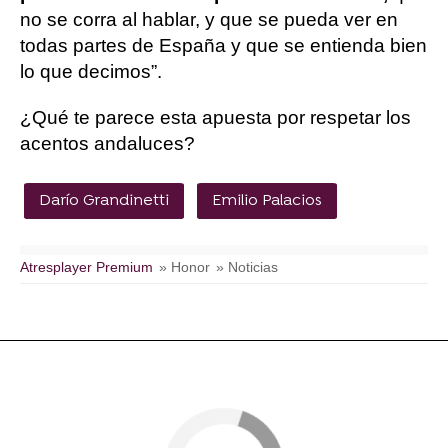
no se corra al hablar, y que se pueda ver en
todas partes de España y que se entienda bien
lo que decimos”.
¿Qué te parece esta apuesta por respetar los
acentos andaluces?
Darío Grandinetti
Emilio Palacios
Atresplayer Premium
» Honor
» Noticias