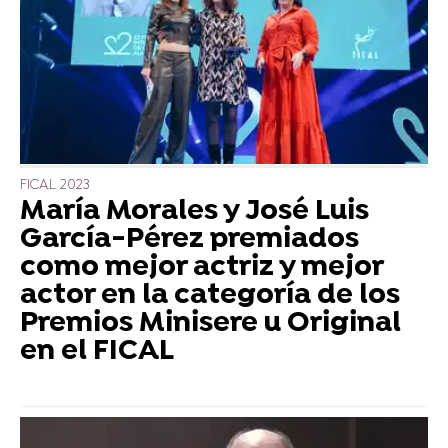
FICAL 2023
María Morales y José Luis
García-Pérez premiados
como mejor actriz y mejor
actor en la categoría de los
Premios Minisere u Original
en el FICAL