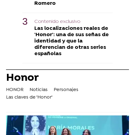
Romero
Contenido exclusivo
Las localizaciones reales de
'Honor': una de sus señas de
identidad y que la
diferencian de otras series
españolas
Honor
HONOR
Noticias
Personajes
Las claves de 'Honor'