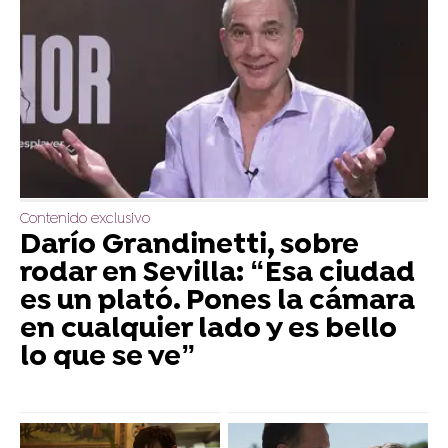
Contenido exclusivo
Darío Grandinetti, sobre
rodar en Sevilla: “Esa ciudad
es un plató. Pones la cámara
en cualquier lado y es bello
lo que se ve”