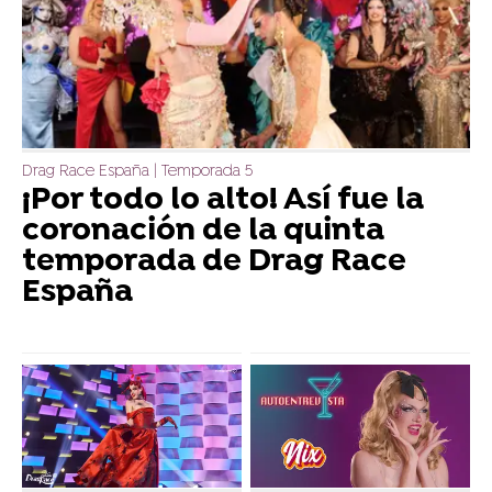
Drag Race España | Temporada 5
¡Por todo lo alto! Así fue la
coronación de la quinta
temporada de Drag Race
España