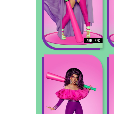
ARIEL REC