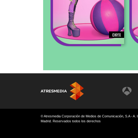
ONYX
© Atresmedia Corporación de Medios de Comunicación, S.A - A. I
Madrid. Reservados todos los derechos