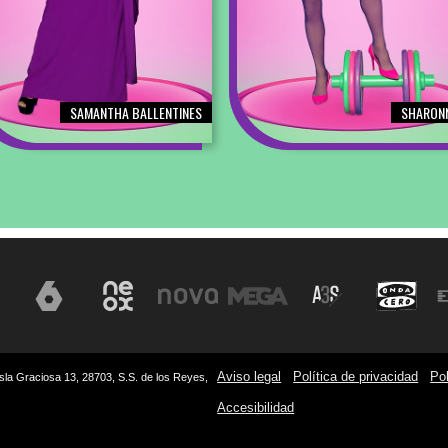
SAMANTHA BALLENTINES
SHARON
Aviso legal
Política de privacidad
Pol
sla Graciosa 13, 28703, S.S. de los Reyes,
Accesibilidad