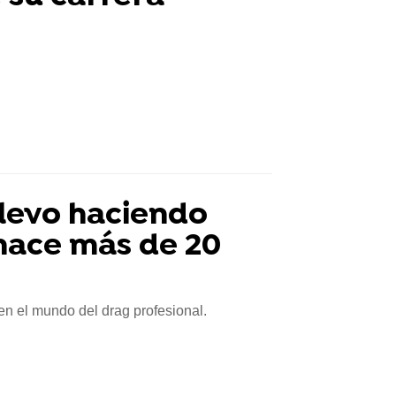
Llevo haciendo
hace más de 20
en el mundo del drag profesional.