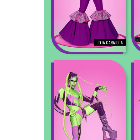
JOTA CARAJOTA