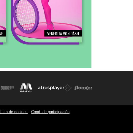
NE
VENEDITA VON DÄSH
ítica de cookies
Cond. de participación