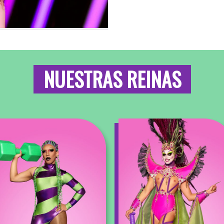
NUESTRAS REINAS