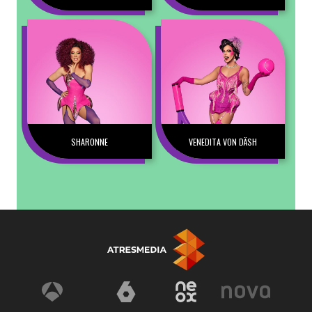
SHARONNE
VENEDITA VON DÄSH