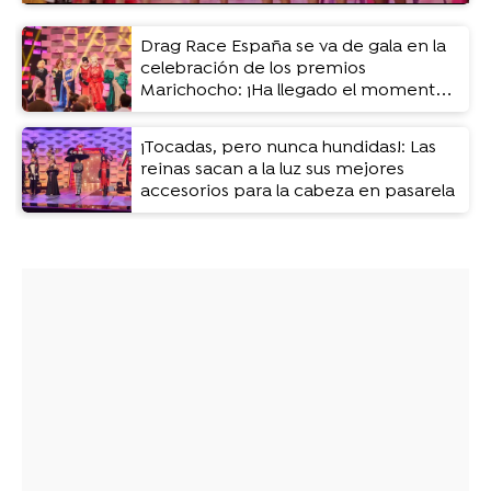
Drag Race España se va de gala en la
celebración de los premios
Marichocho: ¡Ha llegado el momento
de ponerse verde!
¡Tocadas, pero nunca hundidas!: Las
reinas sacan a la luz sus mejores
accesorios para la cabeza en pasarela