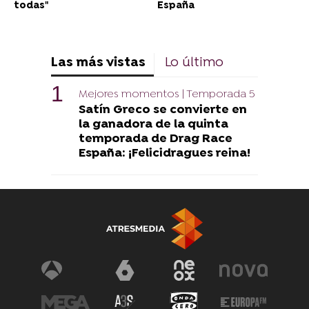
todas"
España
Las más vistas
Lo último
Mejores momentos | Temporada 5
Satín Greco se convierte en
la ganadora de la quinta
temporada de Drag Race
España: ¡Felicidragues reina!