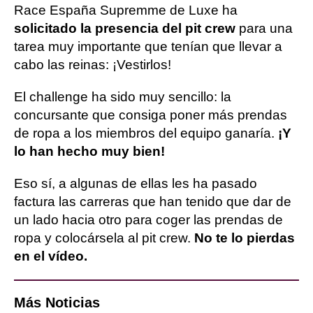
Race España Supremme de Luxe ha
solicitado la presencia del pit crew
para una
tarea muy importante que tenían que llevar a
cabo las reinas: ¡Vestirlos!
El challenge ha sido muy sencillo: la
concursante que consiga poner más prendas
de ropa a los miembros del equipo ganaría.
¡Y
lo han hecho muy bien!
Eso sí, a algunas de ellas les ha pasado
factura las carreras que han tenido que dar de
un lado hacia otro para coger las prendas de
ropa y colocársela al pit crew.
No te lo pierdas
en el vídeo.
Más Noticias