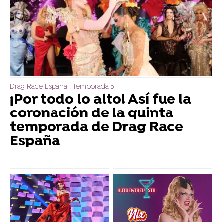
Drag Race España | Temporada 5
¡Por todo lo alto! Así fue la
coronación de la quinta
temporada de Drag Race
España