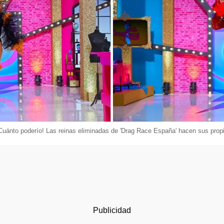
Cuánto poderío! Las reinas eliminadas de 'Drag Race España' hacen sus propi