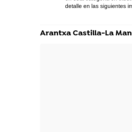
detalle en las siguientes 
Arantxa Castilla-La Ma