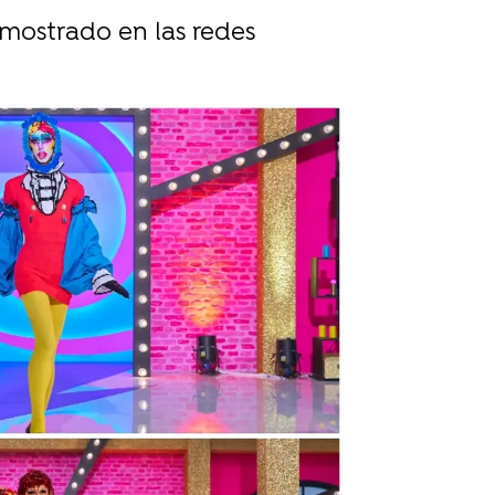
 mostrado en las redes