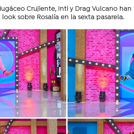
Hugáceo Crujiente, Inti y Drag Vulcano han
look sobre Rosalía en la sexta pasarela.