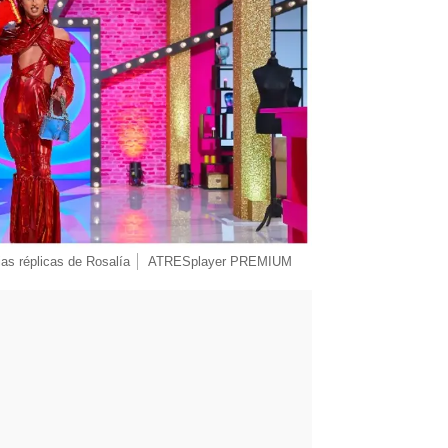
as réplicas de Rosalía
ATRESplayer PREMIUM