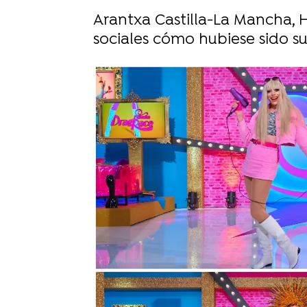
Arantxa Castilla-La Mancha, 
sociales cómo hubiese sido su 