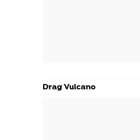
Drag Vulcano