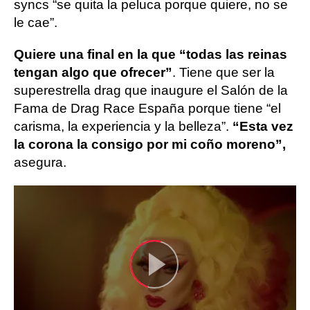
syncs “se quita la peluca porque quiere, no se
le cae”.
Quiere una final en la que “todas las reinas
tengan algo que ofrecer”
. Tiene que ser la
superestrella drag que inaugure el Salón de la
Fama de Drag Race España porque tiene “el
carisma, la experiencia y la belleza”.
“Esta vez
la corona la consigo por mi coño moreno”,
asegura.