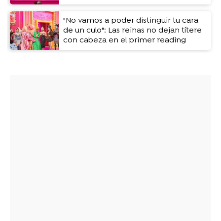
"No vamos a poder distinguir tu cara
de un culo": Las reinas no dejan títere
con cabeza en el primer reading