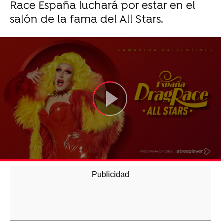
Race España luchará por estar en el
salón de la fama del All Stars.