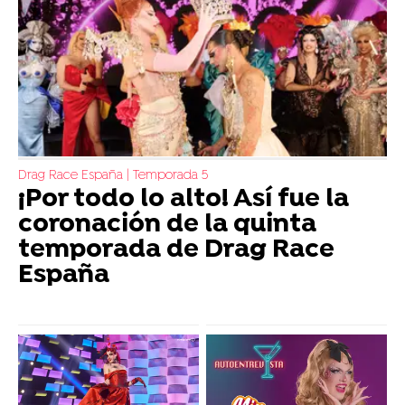
Drag Race España | Temporada 5
¡Por todo lo alto! Así fue la
coronación de la quinta
temporada de Drag Race
España