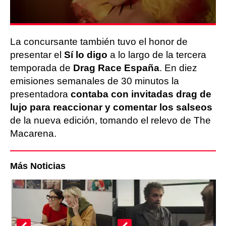
La concursante también tuvo el honor de
presentar el
Sí lo digo
a lo largo de la tercera
temporada de
Drag Race España
. En diez
emisiones semanales de 30 minutos la
presentadora
contaba con invitadas drag de
lujo para reaccionar y comentar los salseos
de la nueva edición, tomando el relevo de The
Macarena.
Más Noticias