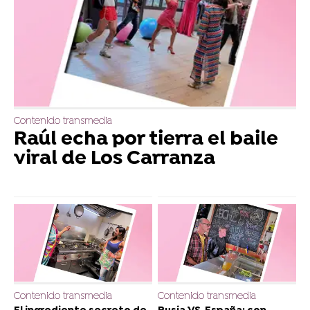
Contenido transmedia
Raúl echa por tierra el baile
viral de Los Carranza
Contenido transmedia
Contenido transmedia