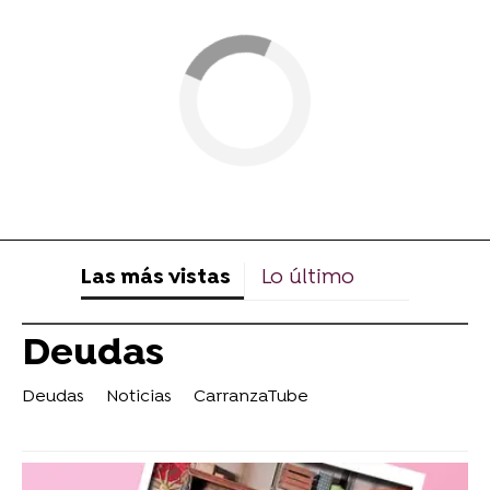
Las más vistas
Lo último
Deudas
Deudas
Noticias
CarranzaTube