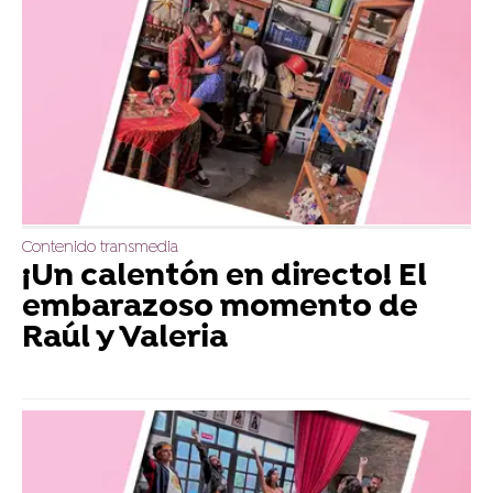
Contenido transmedia
¡Un calentón en directo! El
embarazoso momento de
Raúl y Valeria