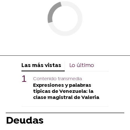
Las más vistas
Lo último
Contenido transmedia
Expresiones y palabras
típicas de Venezuela: la
clase magistral de Valeria
Deudas