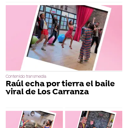
Contenido transmedia
Raúl echa por tierra el baile
viral de Los Carranza