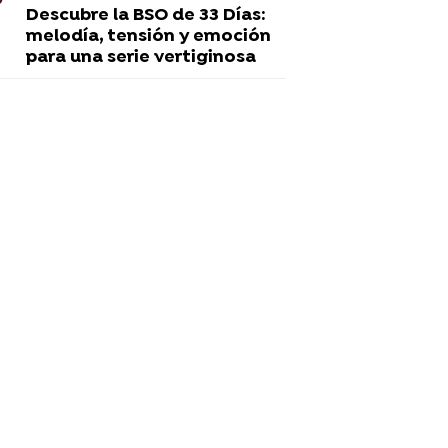
Descubre la BSO de 33 Días:
melodía, tensión y emoción
para una serie vertiginosa