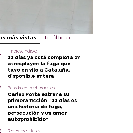
as más vistas
Lo último
¡Imprescindible!
33 días ya está completa en
atresplayer: la fuga que
tuvo en vilo a Cataluña,
disponible entera
Basada en hechos reales
Carles Porta estrena su
primera ficción: "33 días es
una historia de fuga,
persecución y un amor
autoprohibido"
Todos los detalles