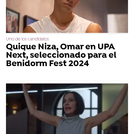
Uno de los candidatos
Quique Niza, Omar en UPA
Next, seleccionado para el
Benidorm Fest 2024