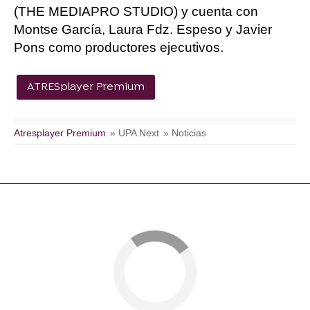
(THE MEDIAPRO STUDIO) y cuenta con
Montse García, Laura Fdz. Espeso y Javier
Pons como productores ejecutivos.
ATRESplayer Premium
Atresplayer Premium
» UPA Next
» Noticias