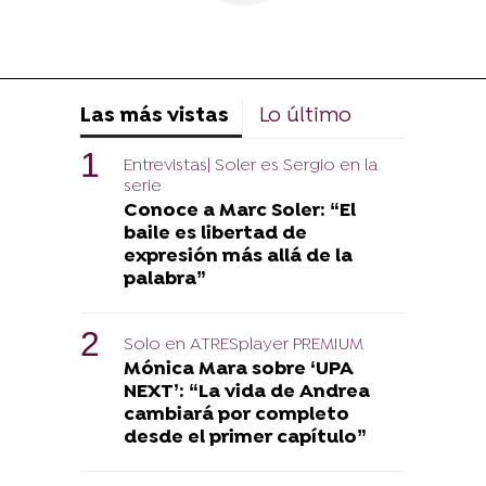
Las más vistas
Lo último
Entrevistas| Soler es Sergio en la
serie
Conoce a Marc Soler: “El
baile es libertad de
expresión más allá de la
palabra”
Solo en ATRESplayer PREMIUM
Mónica Mara sobre ‘UPA
NEXT’: “La vida de Andrea
cambiará por completo
desde el primer capítulo”