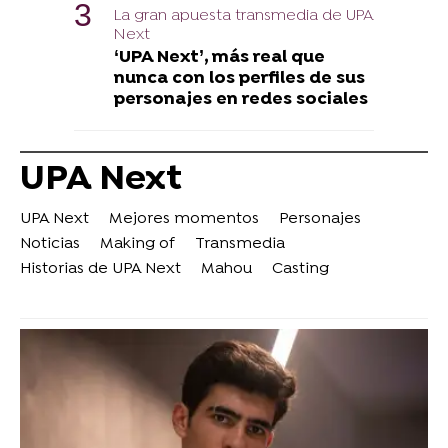
La gran apuesta transmedia de UPA
Next
‘UPA Next’, más real que
nunca con los perfiles de sus
personajes en redes sociales
UPA Next
UPA Next
Mejores momentos
Personajes
Noticias
Making of
Transmedia
Historias de UPA Next
Mahou
Casting