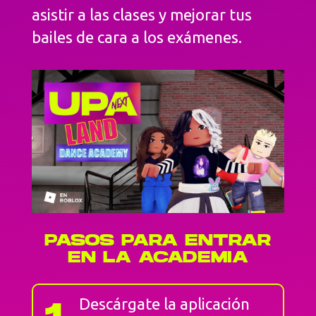
asistir a las clases y mejorar tus
bailes de cara a los exámenes.
PASOS PARA ENTRAR
EN LA ACADEMIA
1
Descárgate la aplicación