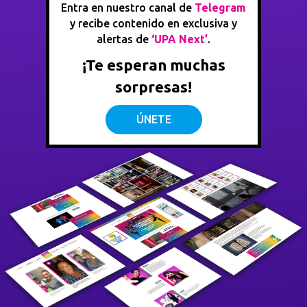
Entra en nuestro canal de
Telegram
y recibe contenido en exclusiva y
alertas de
‘UPA Next’
.
¡Te esperan muchas
sorpresas!
ÚNETE