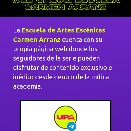
WEB OFICIAL ESCUELA
CARMEN ARRANZ
La
Escuela de Artes Escénicas
Carmen Arranz
cuenta con su
propia página web donde los
seguidores de la serie pueden
disfrutar de contenido exclusivo e
inédito desde dentro de la mítica
academia.