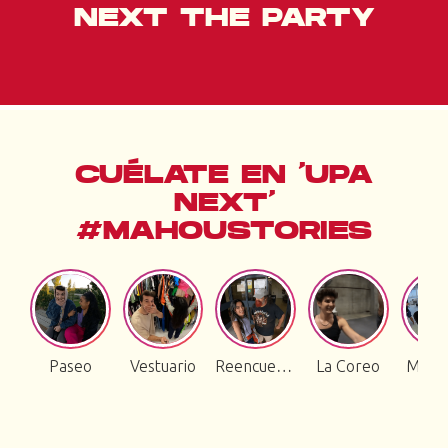
NEXT THE PARTY
CUÉLATE EN 'UPA
NEXT'
#MAHOUSTORIES
Paseo
Vestuario
Reencuentro
La Coreo
Maquil