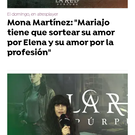
El domingo, en atresplayer
Mona Martínez: "Mariajo
tiene que sortear su amor
por Elena y su amor por la
profesión"