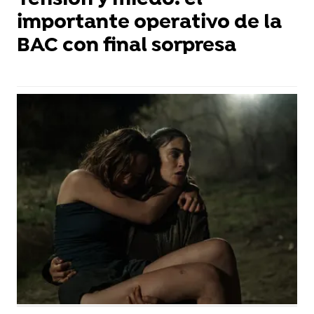
Tensión y miedo: el
importante operativo de la
BAC con final sorpresa