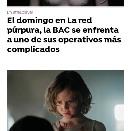
En atresplayer
El domingo en La red
púrpura, la BAC se enfrenta
a uno de sus operativos más
complicados