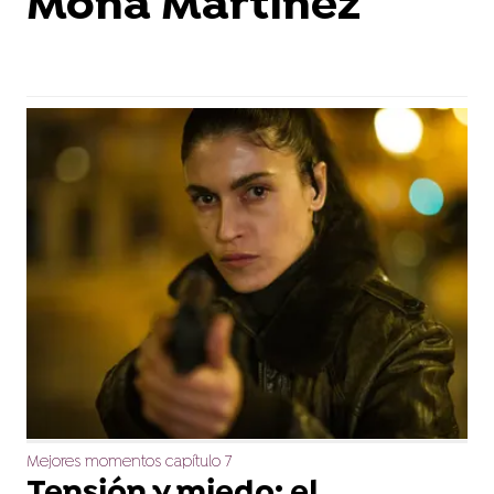
Mona Martínez
Mejores momentos capítulo 7