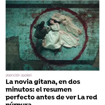
¡Atención spoiler!
La novia gitana, en dos
minutos: el resumen
perfecto antes de ver La red