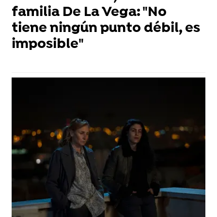
familia De La Vega: "No
tiene ningún punto débil, es
imposible"