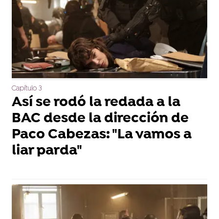
Capítulo 3
Así se rodó la redada a la
BAC desde la dirección de
Paco Cabezas: "La vamos a
liar parda"