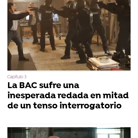
Capítulo 3
La BAC sufre una
inesperada redada en mitad
de un tenso interrogatorio