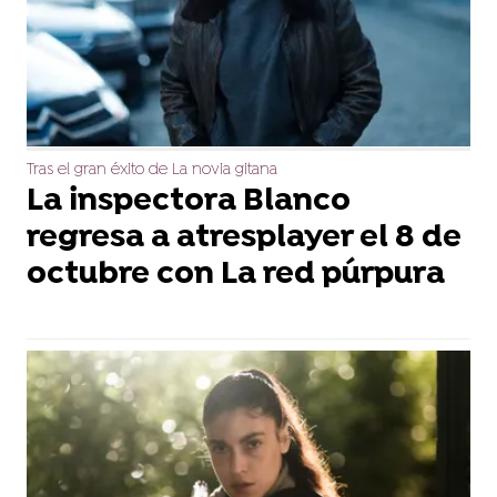
Tras el gran éxito de La novia gitana
La inspectora Blanco
regresa a atresplayer el 8 de
octubre con La red púrpura