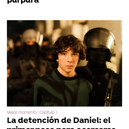
púrpura
Mejor momento | Capítulo 1
La detención de Daniel: el