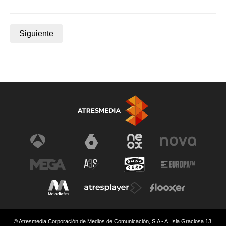
Siguiente
© Atresmedia Corporación de Medios de Comunicación, S.A - A. Isla Graciosa 13,