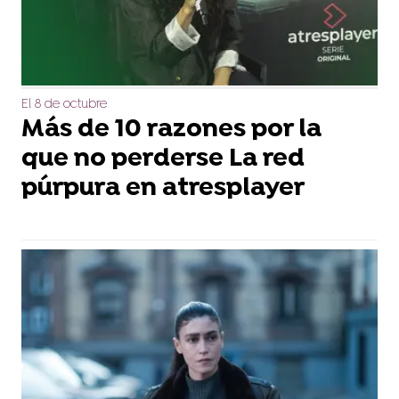
El 8 de octubre
Más de 10 razones por la
que no perderse La red
púrpura en atresplayer