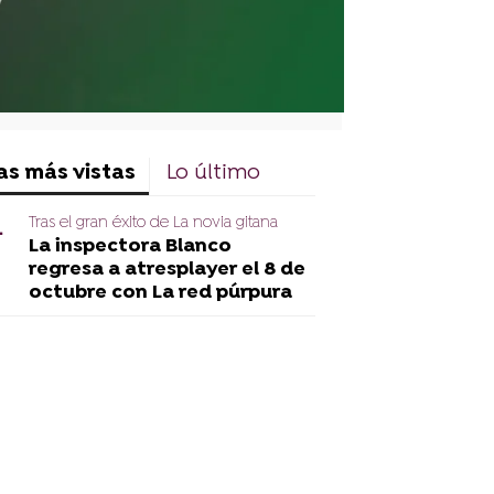
as más vistas
Lo último
Tras el gran éxito de La novia gitana
La inspectora Blanco
regresa a atresplayer el 8 de
octubre con La red púrpura