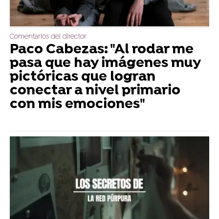
Comentarios del director
Paco Cabezas: "Al rodar me
pasa que hay imágenes muy
pictóricas que logran
conectar a nivel primario
con mis emociones"